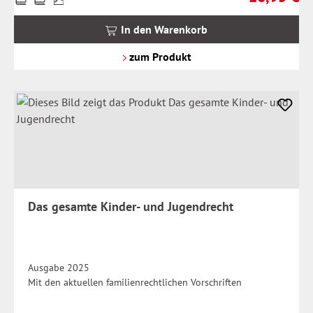
inkl.
MwSt.
In den Warenkorb
zzgl.
Versandkosten
zum Produkt
Das gesamte Kinder- und Jugendrecht
Ausgabe 2025
Mit den aktuellen familienrechtlichen Vorschriften