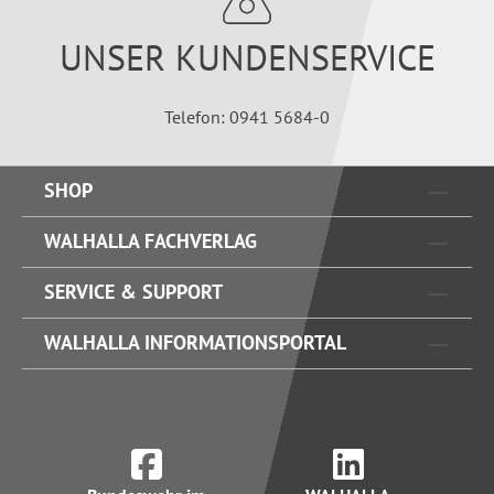
UNSER KUNDENSERVICE
Telefon: 0941 5684-0
SHOP
WALHALLA FACHVERLAG
SERVICE & SUPPORT
WALHALLA INFORMATIONSPORTAL