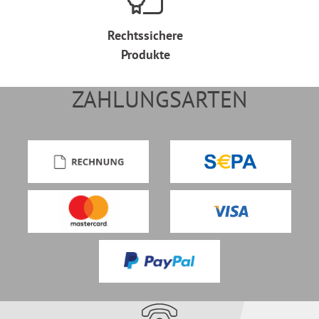
Rechtssichere
Produkte
ZAHLUNGSARTEN