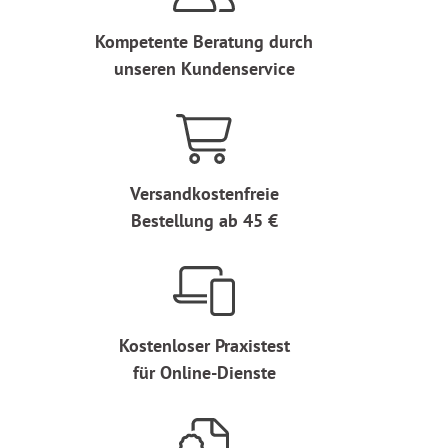
Kompetente Beratung durch
unseren Kundenservice
Versandkostenfreie
Bestellung ab 45 €
Kostenloser Praxistest
für Online-Dienste