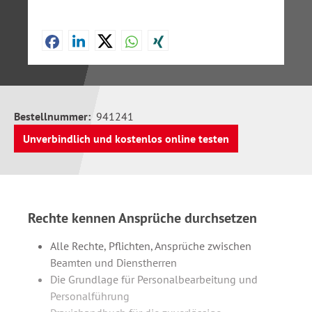
Bestellnummer:
941241
Unverbindlich und kostenlos online testen
Rechte kennen Ansprüche durchsetzen
Alle Rechte, Pflichten, Ansprüche zwischen
Beamten und Dienstherren
Die Grundlage für Personalbearbeitung und
Personalführung