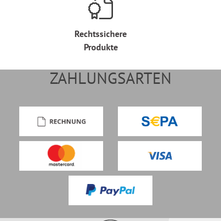
Rechtssichere
Produkte
ZAHLUNGSARTEN