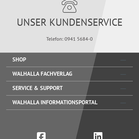
UNSER KUNDENSERVICE
Telefon: 0941 5684-0
SHOP
WALHALLA FACHVERLAG
SERVICE & SUPPORT
WALHALLA INFORMATIONSPORTAL