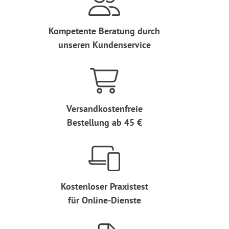
Kompetente Beratung durch
unseren Kundenservice
Versandkostenfreie
Bestellung ab 45 €
Kostenloser Praxistest
für Online-Dienste