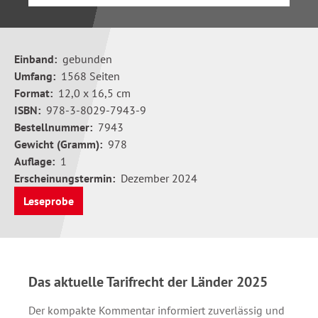
Einband:
gebunden
Umfang:
1568 Seiten
Format:
12,0 x 16,5 cm
ISBN:
978-3-8029-7943-9
Bestellnummer:
7943
Gewicht (Gramm):
978
Auflage:
1
Erscheinungstermin:
Dezember 2024
Leseprobe
Das aktuelle Tarifrecht der Länder 2025
Der kompakte Kommentar informiert zuverlässig und