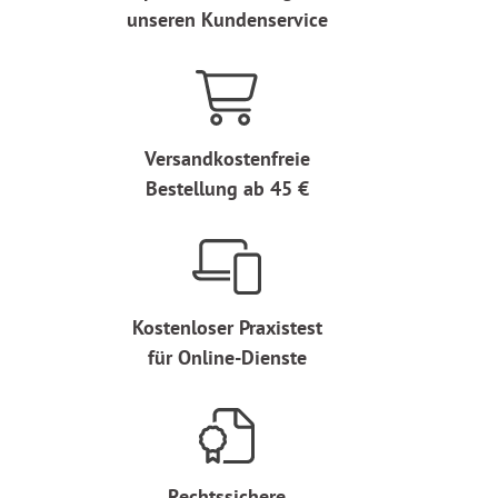
unseren Kundenservice
Versandkostenfreie
Bestellung ab 45 €
Kostenloser Praxistest
für Online-Dienste
Rechtssichere