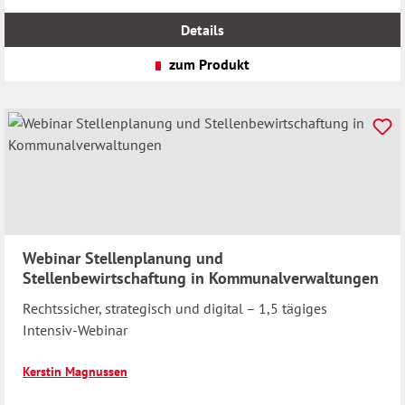
inkl.
MwSt.
Details
zzgl.
Versandkosten
zum Produkt
Webinar Stellenplanung und
Stellenbewirtschaftung in Kommunalverwaltungen
Rechtssicher, strategisch und digital – 1,5 tägiges
Intensiv-Webinar
Kerstin Magnussen