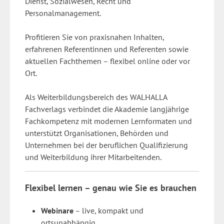
Dienst, Sozialwesen, Recht und
Personalmanagement.
Profitieren Sie von praxisnahen Inhalten,
erfahrenen Referentinnen und Referenten sowie
aktuellen Fachthemen – flexibel online oder vor
Ort.
Als Weiterbildungsbereich des WALHALLA
Fachverlags verbindet die Akademie langjährige
Fachkompetenz mit modernen Lernformaten und
unterstützt Organisationen, Behörden und
Unternehmen bei der beruflichen Qualifizierung
und Weiterbildung ihrer Mitarbeitenden.
Flexibel lernen – genau wie Sie es brauchen
Webinare
– live, kompakt und
ortsunabhängig