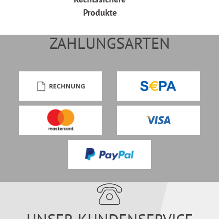
Produkte
ZAHLUNGSARTEN