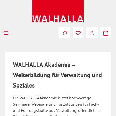
Zum Hauptinhalt springen
WALHALLA Akademie –
Weiterbildung für Verwaltung und
Soziales
Die WALHALLA Akademie bietet hochwertige
Seminare, Webinare und Fortbildungen für Fach-
und Führungskräfte aus Verwaltung, öffentlichem