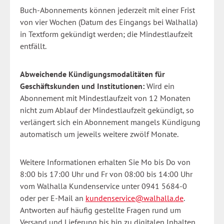
Buch-Abonnements können jederzeit mit einer Frist
von vier Wochen (Datum des Eingangs bei Walhalla)
in Textform gekündigt werden; die Mindestlaufzeit
entfällt.
Abweichende Kündigungsmodalitäten für
Geschäftskunden und Institutionen:
Wird ein
Abonnement mit Mindestlaufzeit von 12 Monaten
nicht zum Ablauf der Mindestlaufzeit gekündigt, so
verlängert sich ein Abonnement mangels Kündigung
automatisch um jeweils weitere zwölf Monate.
Weitere Informationen erhalten Sie Mo bis Do von
8:00 bis 17:00 Uhr und Fr von 08:00 bis 14:00 Uhr
vom Walhalla Kundenservice unter 0941 5684-0
oder per E-Mail an
kundenservice@walhalla.de
.
Antworten auf häufig gestellte Fragen rund um
Versand und Lieferung bis hin zu digitalen Inhalten