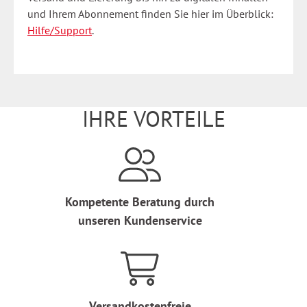
und Ihrem Abonnement finden Sie hier im Überblick:
Hilfe/Support
.
IHRE VORTEILE
Kompetente Beratung durch
unseren Kundenservice
Versandkostenfreie