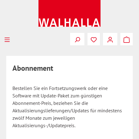
Zum Hauptinhalt springen
Abonnement
Bestellen Sie ein Fortsetzungswerk oder eine
Software mit Update-Paket zum günstigen
Abonnement-Preis, beziehen Sie die
Aktualisierungslieferungen/Updates für mindestens
zwölf Monate zum jeweiligen
Aktualisierungs-/Updatepreis.