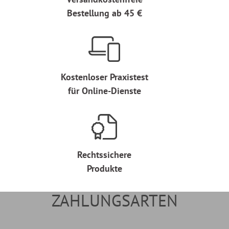
Bestellung ab 45 €
Kostenloser Praxistest
für Online-Dienste
Rechtssichere
Produkte
ZAHLUNGSARTEN