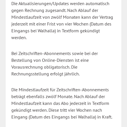
Die Aktualisierungen/Updates werden automatisch
gegen Rechnung zugesandt. Nach Ablauf der
Mindestlaufzeit von zwölf Monaten kann der Vertrag
jederzeit mit einer Frist von vier Wochen (Datum des
Eingangs bei Walhalla) in Textform gekündigt
werden.
Bei Zeitschriften-Abonnements sowie bei der
Bestellung von Online-Diensten ist eine
Vorausrechnung obligatorisch. Die
Rechnungsstellung erfolgt jährlich.
Die Mindestlaufzeit für Zeitschriften-Abonnements
beträgt ebenfalls zwölf Monate.
Nach Ablauf der
Mindestlaufzeit kann das Abo jederzeit in Textform
gekündigt werden. Diese tritt vier Wochen nach
Eingang (Datum des Eingangs bei Walhalla) in Kraft.