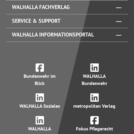
WALHALLA FACHVERLAG
SERVICE & SUPPORT
WALHALLA INFORMATIONSPORTAL
Bundeswehr im
WALHALLA
Blick
Bundeswehr
WALHALLA Soziales
metropolitan Verlag
WALHALLA
Fokus Pflegerecht