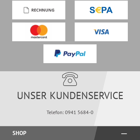
UNSER KUNDENSERVICE
Telefon: 0941 5684-0
SHOP