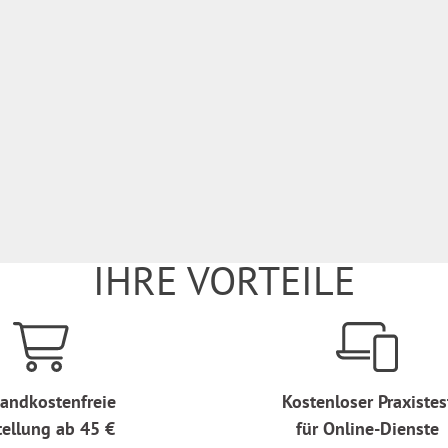
IHRE VORTEILE
andkostenfreie
Kostenloser Praxistes
tellung ab 45 €
für Online-Dienste