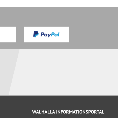
WALHALLA INFORMATIONSPORTAL