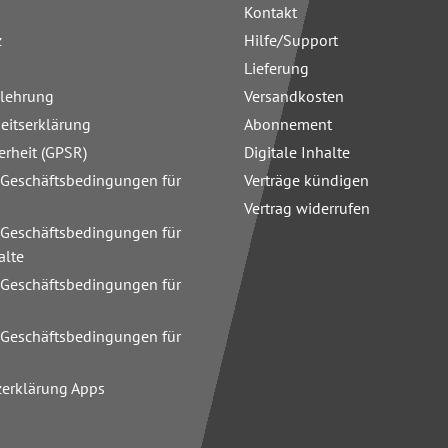
Kontakt
z
Hilfe/Support
Lieferung
elehrung
Versandkosten
heitserklärung
Abonnement
erheit (GPSR)
Digitale Inhalte
 Geschäftsbedingungen für
Verträge kündigen
Vertrag widerrufen
 Geschäftsbedingungen für
alte
 Geschäftsbedingungen für
n
 Geschäftsbedingungen für
zerklärung Apps