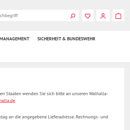
 MANAGEMENT
SICHERHEIT & BUNDESWEHR
en Staaten wenden Sie sich bitte an unseren Walhalla-
alla.de
.
rktag an die angegebene Lieferadresse. Rechnungs- und