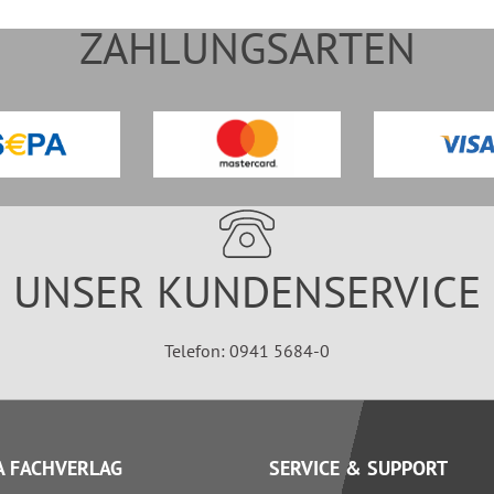
ZAHLUNGSARTEN
UNSER KUNDENSERVICE
Telefon: 0941 5684-0
 FACHVERLAG
SERVICE & SUPPORT