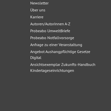
Newsletter
Über uns
Karriere
Autoren/Autorinnen A-Z
Probeabo UmweltBriefe
Probeabo Notfallvorsorge
Anfrage zu einer Veranstaltung
Angebot Aushangpflichtige Gesetze
Digital
Ansichtsexemplar Zukunfts-Handbuch
Kindertageseinrichtungen