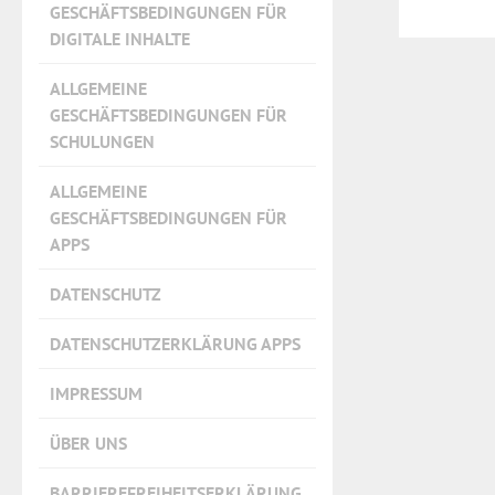
GESCHÄFTSBEDINGUNGEN FÜR
DIGITALE INHALTE
ALLGEMEINE
GESCHÄFTSBEDINGUNGEN FÜR
SCHULUNGEN
ALLGEMEINE
GESCHÄFTSBEDINGUNGEN FÜR
APPS
DATENSCHUTZ
DATENSCHUTZERKLÄRUNG APPS
IMPRESSUM
ÜBER UNS
BARRIEREFREIHEITSERKLÄRUNG