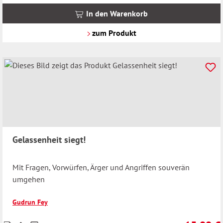
MwSt.
In den Warenkorb
zzgl.
Versandkosten
zum Produkt
Gelassenheit siegt!
Mit Fragen, Vorwürfen, Ärger und Angriffen souverän
umgehen
Gudrun Fey