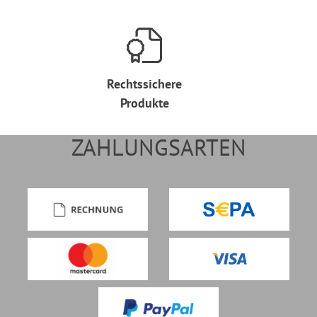
Rechtssichere
Produkte
ZAHLUNGSARTEN