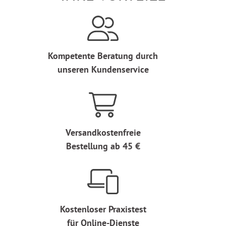
Kompetente Beratung durch
unseren Kundenservice
Versandkostenfreie
Bestellung ab 45 €
Kostenloser Praxistest
für Online-Dienste