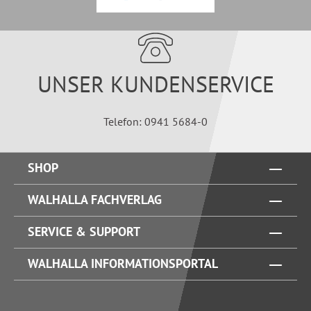
UNSER KUNDENSERVICE
Telefon: 0941 5684-0
SHOP
WALHALLA FACHVERLAG
SERVICE & SUPPORT
WALHALLA INFORMATIONSPORTAL