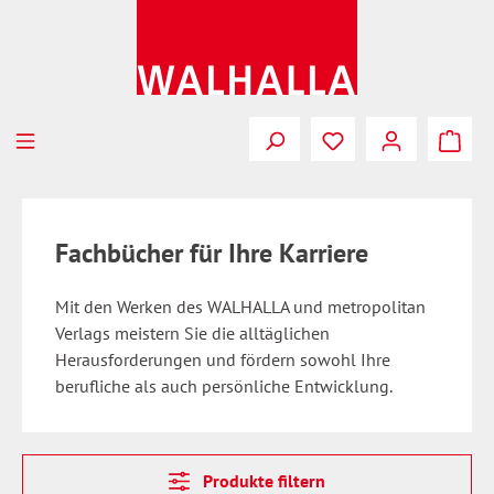
Zum Hauptinhalt springen
Fachbücher für Ihre Karriere
Mit den Werken des WALHALLA und metropolitan
Verlags meistern Sie die alltäglichen
Herausforderungen und fördern sowohl Ihre
berufliche als auch persönliche Entwicklung.
Produkte filtern