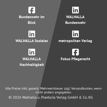
Bundeswehr im
WALHALLA
Blick
Bundeswehr
WALHALLA Soziales
metropolitan Verlag
WALHALLA
Fokus Pflegerecht
Nachhaltigkeit
Alle Preise inkl. gesetzl. Mehrwertsteuer zzgl. Versandkosten, wenn
nicht anders angegeben.
© 2026 Walhalla u. Praetoria Verlag GmbH & Co. KG