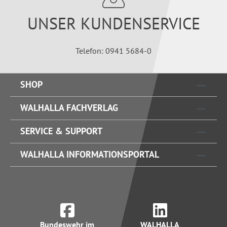
UNSER KUNDENSERVICE
Telefon: 0941 5684-0
SHOP
WALHALLA FACHVERLAG
SERVICE & SUPPORT
WALHALLA INFORMATIONSPORTAL
Bundeswehr im
WALHALLA