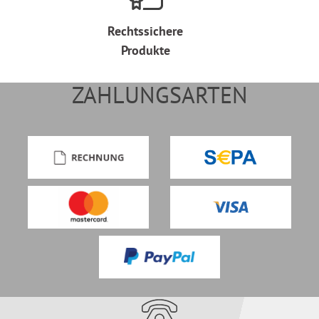
Rechtssichere
Produkte
ZAHLUNGSARTEN