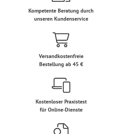
Kompetente Beratung durch
unseren Kundenservice
Versandkostenfreie
Bestellung ab 45 €
Kostenloser Praxistest
für Online-Dienste