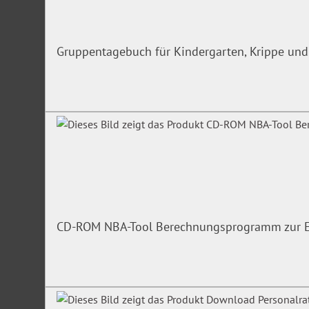
Gruppentagebuch für Kindergarten, Krippe und
CD-ROM NBA-Tool Berechnungsprogramm zur Er