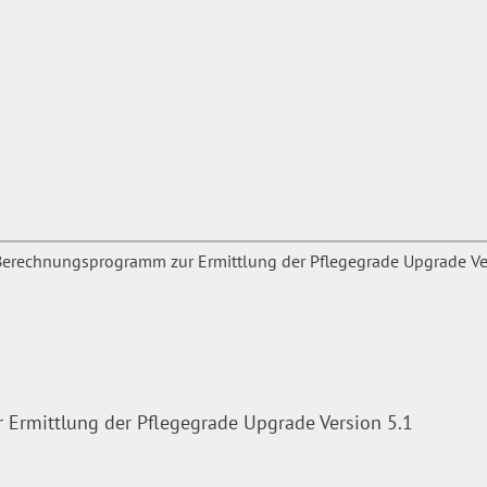
rmittlung der Pflegegrade Upgrade Version 5.1