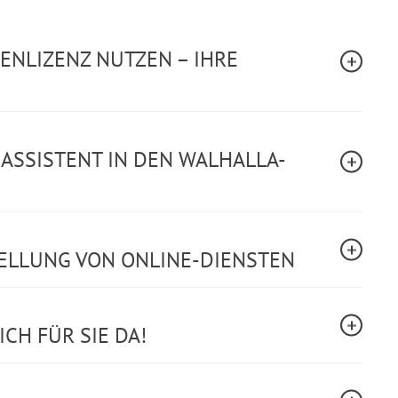
LENLIZENZ NUTZEN – IHRE
-ASSISTENT IN DEN WALHALLA-
TELLUNG VON ONLINE-DIENSTEN
CH FÜR SIE DA!