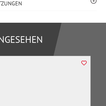
TZUNGEN
ANGESEHEN