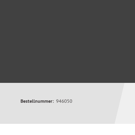
Bestellnummer:
946050