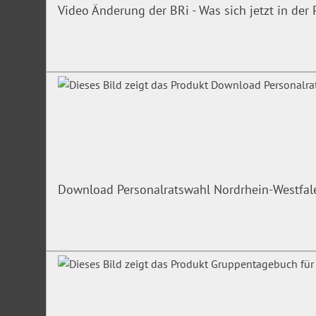
Video Änderung der BRi - Was sich jetzt in de
Download Personalratswahl Nordrhein-Westfa