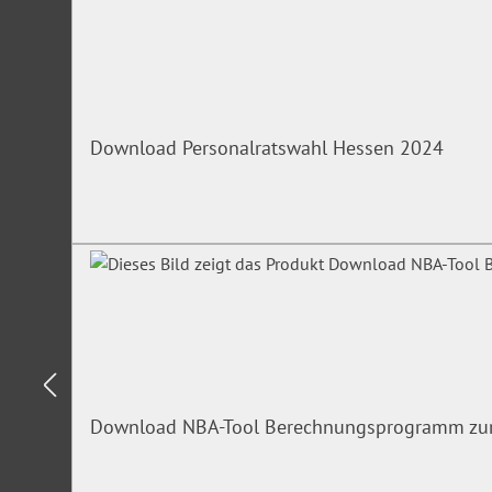
Download Personalratswahl Hessen 2024
Download NBA-Tool Berechnungsprogramm zur E