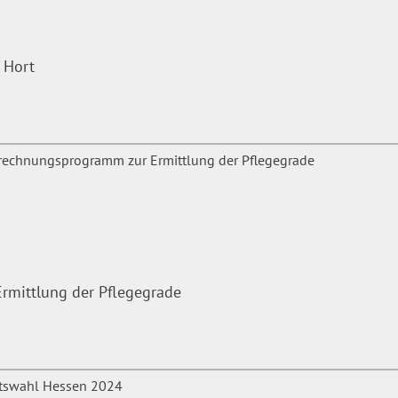
 Hort
mittlung der Pflegegrade