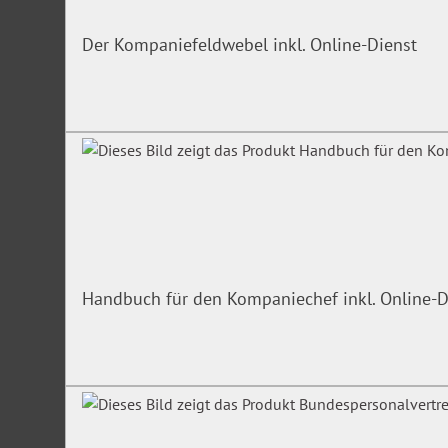
Der Kompaniefeldwebel inkl. Online-Dienst
Handbuch für den Kompaniechef inkl. Online-D