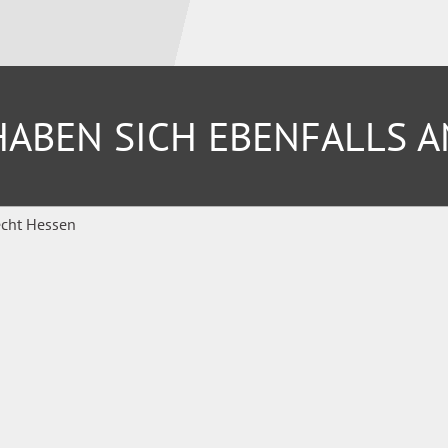
ABEN SICH EBENFALLS 