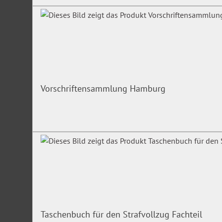
Vorschriftensammlung Hamburg
Taschenbuch für den Strafvollzug Fachteil