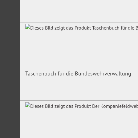
Taschenbuch für die Bundeswehrverwaltung