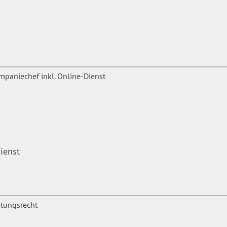
ienst