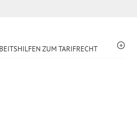
BEITSHILFEN ZUM TARIFRECHT