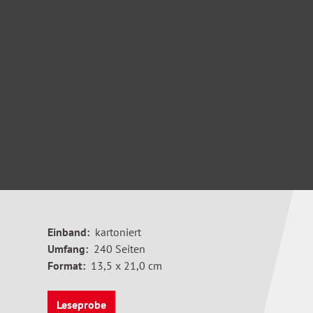
Einband:
kartoniert
Umfang:
240 Seiten
Format:
13,5 x 21,0 cm
Leseprobe