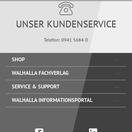
UNSER KUNDENSERVICE
Telefon: 0941 5684-0
SHOP
WALHALLA FACHVERLAG
SERVICE & SUPPORT
WALHALLA INFORMATIONSPORTAL