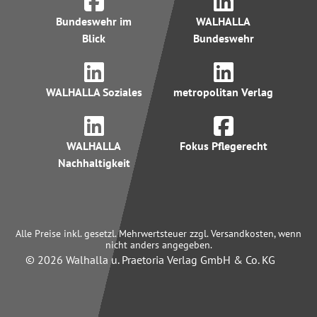
Bundeswehr im
WALHALLA
Blick
Bundeswehr
WALHALLA Soziales
metropolitan Verlag
WALHALLA
Fokus Pflegerecht
Nachhaltigkeit
Alle Preise inkl. gesetzl. Mehrwertsteuer zzgl. Versandkosten, wenn
nicht anders angegeben.
© 2026 Walhalla u. Praetoria Verlag GmbH & Co. KG