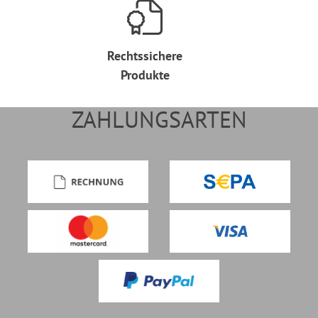
Rechtssichere
Produkte
ZAHLUNGSARTEN