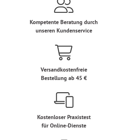
Kompetente Beratung durch
unseren Kundenservice
Versandkostenfreie
Bestellung ab 45 €
Kostenloser Praxistest
für Online-Dienste