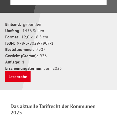
Einband:
gebunden
Umfang:
1456 Seiten
Format:
12,0 x 16,5 cm
ISBN:
978-3-8029-7907-1
Bestellnummer:
7907
Gewicht (Gramm):
926
Auflage:
1
Erscheinungstermin:
Juni 2025
Leseprobe
Das aktuelle Tarifrecht der Kommunen
2025