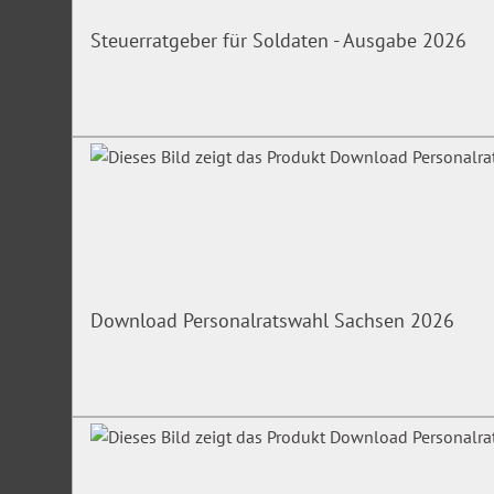
Steuerratgeber für Soldaten - Ausgabe 2026
Download Personalratswahl Sachsen 2026