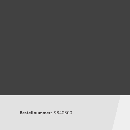
Bestellnummer:
9840800