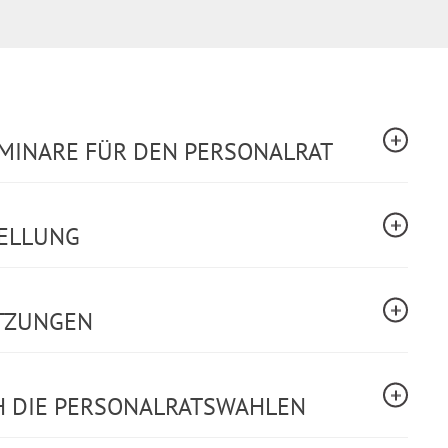
EMINARE FÜR DEN PERSONALRAT
TELLUNG
TZUNGEN
 DIE PERSONALRATSWAHLEN