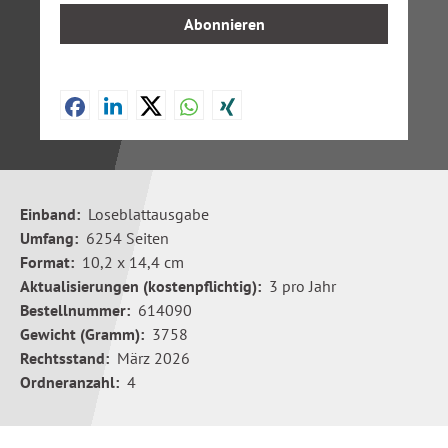
Abonnieren
Einband:
Loseblattausgabe
Umfang:
6254 Seiten
Format:
10,2 x 14,4 cm
Aktualisierungen (kostenpflichtig):
3 pro Jahr
Bestellnummer:
614090
Gewicht (Gramm):
3758
Rechtsstand:
März 2026
Ordneranzahl:
4