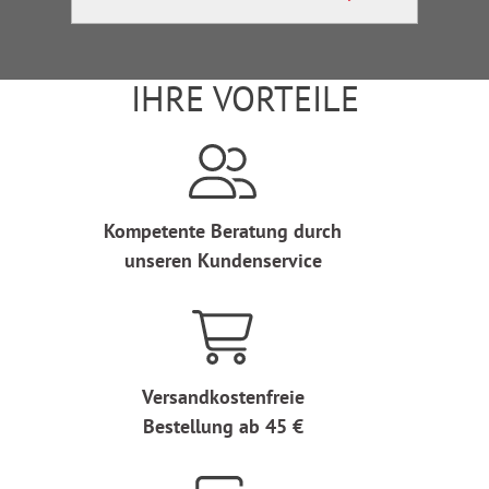
IHRE VORTEILE
Kompetente Beratung durch
unseren Kundenservice
Versandkostenfreie
Bestellung ab 45 €