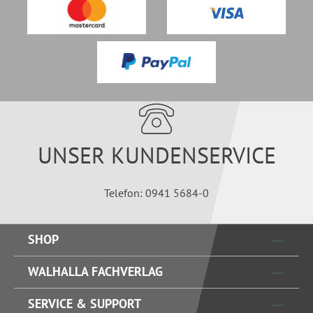
UNSER KUNDENSERVICE
Telefon: 0941 5684-0
SHOP
WALHALLA FACHVERLAG
SERVICE & SUPPORT