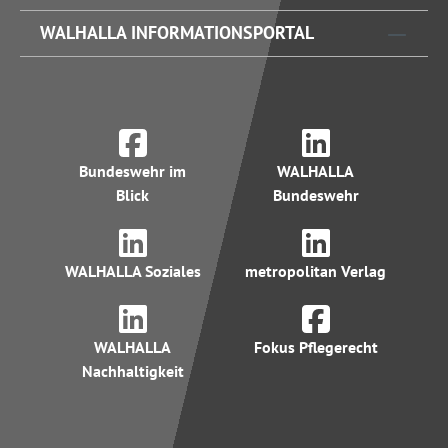
WALHALLA INFORMATIONSPORTAL
Bundeswehr im
WALHALLA
Blick
Bundeswehr
WALHALLA Soziales
metropolitan Verlag
WALHALLA
Fokus Pflegerecht
Nachhaltigkeit