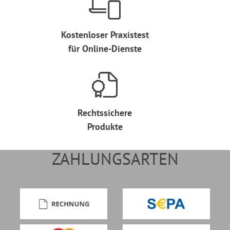
Kostenloser Praxistest
für Online-Dienste
Rechtssichere
Produkte
ZAHLUNGSARTEN