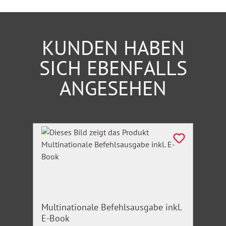
KUNDEN HABEN
SICH EBENFALLS
ANGESEHEN
Produktgalerie überspringen
Multinationale Befehlsausgabe inkl.
E-Book