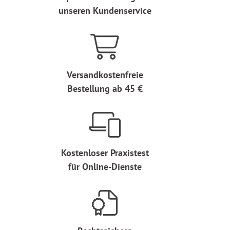
unseren Kundenservice
Versandkostenfreie
Bestellung ab 45 €
Kostenloser Praxistest
für Online-Dienste