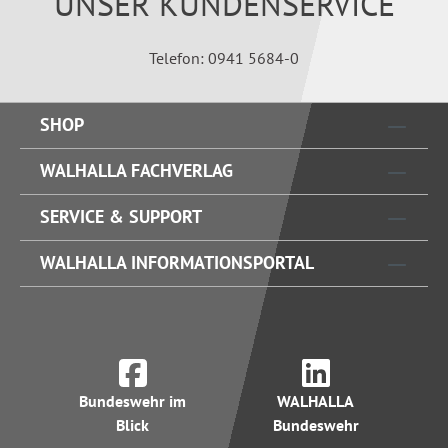
UNSER KUNDENSERVICE
Telefon: 0941 5684-0
SHOP
WALHALLA FACHVERLAG
SERVICE & SUPPORT
WALHALLA INFORMATIONSPORTAL
Bundeswehr im
WALHALLA
Blick
Bundeswehr