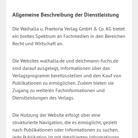
Allgemeine Beschreibung der Dienstleistung
Die Walhalla u. Praetoria Verlag GmbH & Co. KG bietet
ein breites Spektrum an Fachmedien in den Bereichen
Recht und Wirtschaft an.
Die Websites walhalla.de und deichmann-fuchs.de
sind darauf ausgelegt, Informationen über das
Verlagsprogramm bereitzustellen und den Kauf von
Publikationen zu ermöglichen. Zudem bieten sie
Zugang zu weiteren Fachinformationen und
Dienstleistungen des Verlags.
Die Nutzung der Website erfolgt über eine
strukturierte Navigation, die es ermöglicht, gezielt
nach Publikationen oder Informationen zu suchen.
Jede Publikation ist mit detaillierten Informationen