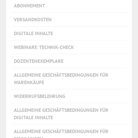
ABONNEMENT
VERSANDKOSTEN
DIGITALE INHALTE
WEBINARE: TECHNIK-CHECK
DOZENTENEXEMPLARE
ALLGEMEINE GESCHÄFTSBEDINGUNGEN FÜR
WARENKÄUFE
WIDERRUFSBELEHRUNG
ALLGEMEINE GESCHÄFTSBEDINGUNGEN FÜR
DIGITALE INHALTE
ALLGEMEINE GESCHÄFTSBEDINGUNGEN FÜR