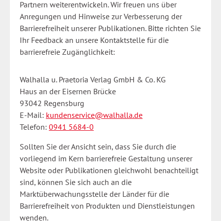
Partnern weiterentwickeln. Wir freuen uns über
Anregungen und Hinweise zur Verbesserung der
Barrierefreiheit unserer Publikationen. Bitte richten Sie
Ihr Feedback an unsere Kontaktstelle für die
barrierefreie Zugänglichkeit:
Walhalla u. Praetoria Verlag GmbH & Co. KG
Haus an der Eisernen Brücke
93042 Regensburg
E-Mail:
kundenservice@walhalla.de
Telefon:
0941 5684-0
Sollten Sie der Ansicht sein, dass Sie durch die
vorliegend im Kern barrierefreie Gestaltung unserer
Website oder Publikationen gleichwohl benachteiligt
sind, können Sie sich auch an die
Marktüberwachungsstelle der Länder für die
Barrierefreiheit von Produkten und Dienstleistungen
wenden.