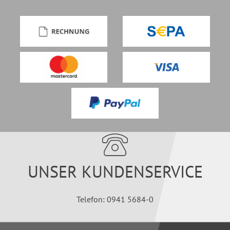
UNSER KUNDENSERVICE
Telefon: 0941 5684-0