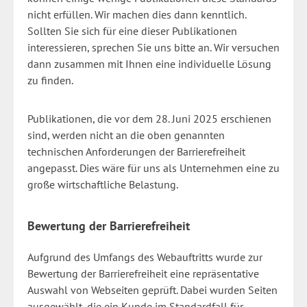
nicht erfüllen. Wir machen dies dann kenntlich.
Sollten Sie sich für eine dieser Publikationen
interessieren, sprechen Sie uns bitte an. Wir versuchen
dann zusammen mit Ihnen eine individuelle Lösung
zu finden.
Publikationen, die vor dem 28. Juni 2025 erschienen
sind, werden nicht an die oben genannten
technischen Anforderungen der Barrierefreiheit
angepasst. Dies wäre für uns als Unternehmen eine zu
große wirtschaftliche Belastung.
Bewertung der Barrierefreiheit
Aufgrund des Umfangs des Webauftritts wurde zur
Bewertung der Barrierefreiheit eine repräsentative
Auswahl von Webseiten geprüft. Dabei wurden Seiten
ausgewählt, die ein Kunde im Standardfall für