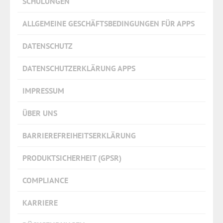
SCHULUNGEN
ALLGEMEINE GESCHÄFTSBEDINGUNGEN FÜR APPS
DATENSCHUTZ
DATENSCHUTZERKLÄRUNG APPS
IMPRESSUM
ÜBER UNS
BARRIEREFREIHEITSERKLÄRUNG
PRODUKTSICHERHEIT (GPSR)
COMPLIANCE
KARRIERE