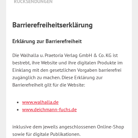
RÜCKSENDUNGEN
Barrierefreiheitserklärung
Erklärung zur Barrierefreiheit
Die Walhalla u. Praetoria Verlag GmbH & Co. KG ist
bestrebt, ihre Website und ihre digitalen Produkte im
Einklang mit den gesetzlichen Vorgaben barrierefrei
zugänglich zu machen. Diese Erklärung zur
Barrierefreiheit gilt für die Website:
www.walhalla.de
www.deichmann-fuchs.de
inklusive dem jeweils angeschlossenen Online-Shop
sowie für digitale Publikationen.