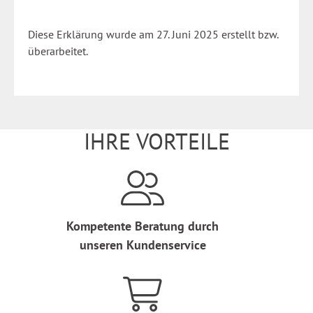
Diese Erklärung wurde am 27. Juni 2025 erstellt bzw.
überarbeitet.
IHRE VORTEILE
Kompetente Beratung durch
unseren Kundenservice