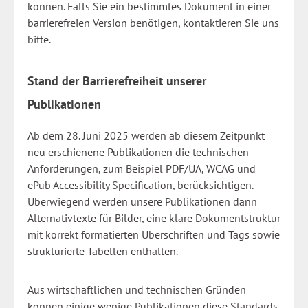
können. Falls Sie ein bestimmtes Dokument in einer
barrierefreien Version benötigen, kontaktieren Sie uns
bitte.
Stand der Barrierefreiheit unserer
Publikationen
Ab dem 28. Juni 2025 werden ab diesem Zeitpunkt
neu erschienene Publikationen die technischen
Anforderungen, zum Beispiel PDF/UA, WCAG und
ePub Accessibility Specification, berücksichtigen.
Überwiegend werden unsere Publikationen dann
Alternativtexte für Bilder, eine klare Dokumentstruktur
mit korrekt formatierten Überschriften und Tags sowie
strukturierte Tabellen enthalten.
Aus wirtschaftlichen und technischen Gründen
können einige wenige Publikationen diese Standards