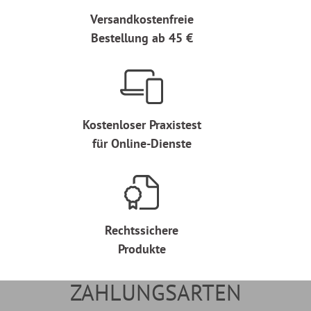
Versandkostenfreie
Bestellung ab 45 €
Kostenloser Praxistest
für Online-Dienste
Rechtssichere
Produkte
ZAHLUNGSARTEN