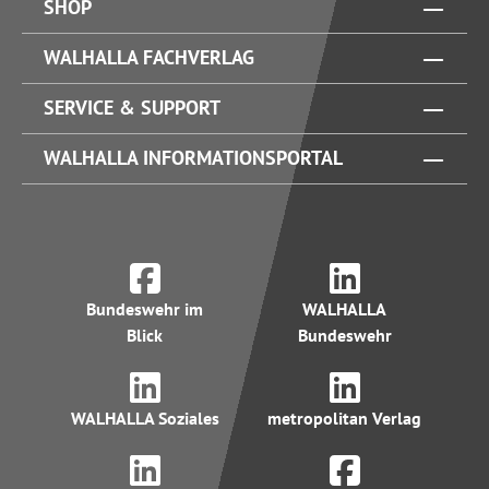
SHOP
WALHALLA FACHVERLAG
SERVICE & SUPPORT
WALHALLA INFORMATIONSPORTAL
Bundeswehr im
WALHALLA
Blick
Bundeswehr
WALHALLA Soziales
metropolitan Verlag