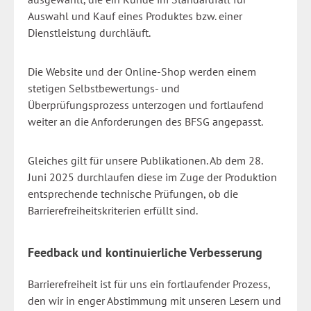
Auswahl und Kauf eines Produktes bzw. einer
Dienstleistung durchläuft.
Die Website und der Online-Shop werden einem
stetigen Selbstbewertungs- und
Überprüfungsprozess unterzogen und fortlaufend
weiter an die Anforderungen des BFSG angepasst.
Gleiches gilt für unsere Publikationen. Ab dem 28.
Juni 2025 durchlaufen diese im Zuge der Produktion
entsprechende technische Prüfungen, ob die
Barrierefreiheitskriterien erfüllt sind.
Feedback und kontinuierliche Verbesserung
Barrierefreiheit ist für uns ein fortlaufender Prozess,
den wir in enger Abstimmung mit unseren Lesern und