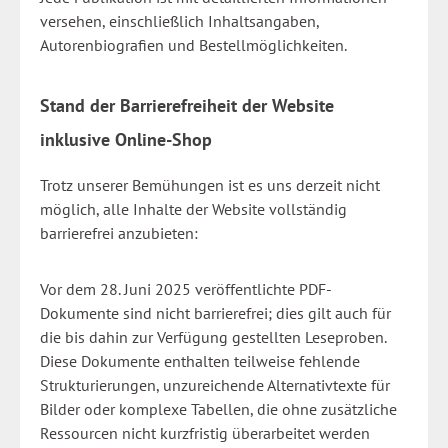
versehen, einschließlich Inhaltsangaben,
Autorenbiografien und Bestellmöglichkeiten.
Stand der Barrierefreiheit der Website
inklusive Online-Shop
Trotz unserer Bemühungen ist es uns derzeit nicht
möglich, alle Inhalte der Website vollständig
barrierefrei anzubieten:
Vor dem 28. Juni 2025 veröffentlichte PDF-
Dokumente sind nicht barrierefrei; dies gilt auch für
die bis dahin zur Verfügung gestellten Leseproben.
Diese Dokumente enthalten teilweise fehlende
Strukturierungen, unzureichende Alternativtexte für
Bilder oder komplexe Tabellen, die ohne zusätzliche
Ressourcen nicht kurzfristig überarbeitet werden