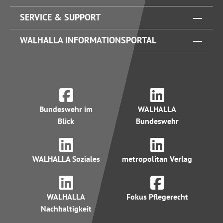
SERVICE & SUPPORT
WALHALLA INFORMATIONSPORTAL
Bundeswehr im
WALHALLA
Blick
Bundeswehr
WALHALLA Soziales
metropolitan Verlag
WALHALLA
Fokus Pflegerecht
Nachhaltigkeit