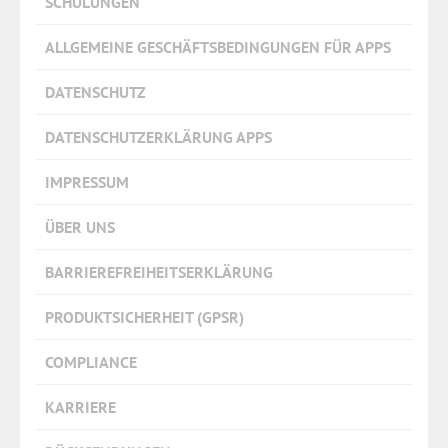
SCHULUNGEN
ALLGEMEINE GESCHÄFTSBEDINGUNGEN FÜR APPS
DATENSCHUTZ
DATENSCHUTZERKLÄRUNG APPS
IMPRESSUM
ÜBER UNS
BARRIEREFREIHEITSERKLÄRUNG
PRODUKTSICHERHEIT (GPSR)
COMPLIANCE
KARRIERE