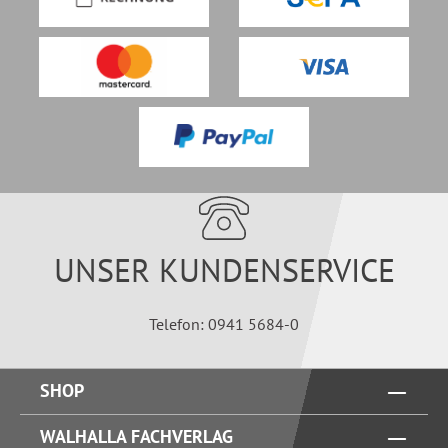
UNSER KUNDENSERVICE
Telefon: 0941 5684-0
SHOP
WALHALLA FACHVERLAG