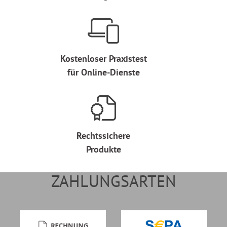
Kostenloser Praxistest
für Online-Dienste
Rechtssichere
Produkte
ZAHLUNGSARTEN