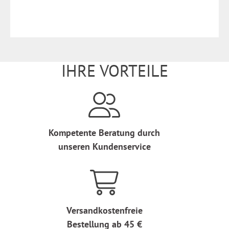
IHRE VORTEILE
Kompetente Beratung durch
unseren Kundenservice
Versandkostenfreie
Bestellung ab 45 €