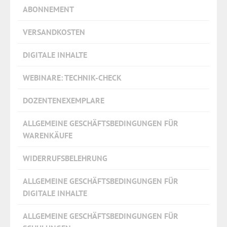
ABONNEMENT
VERSANDKOSTEN
DIGITALE INHALTE
WEBINARE: TECHNIK-CHECK
DOZENTENEXEMPLARE
ALLGEMEINE GESCHÄFTSBEDINGUNGEN FÜR
WARENKÄUFE
WIDERRUFSBELEHRUNG
ALLGEMEINE GESCHÄFTSBEDINGUNGEN FÜR
DIGITALE INHALTE
ALLGEMEINE GESCHÄFTSBEDINGUNGEN FÜR