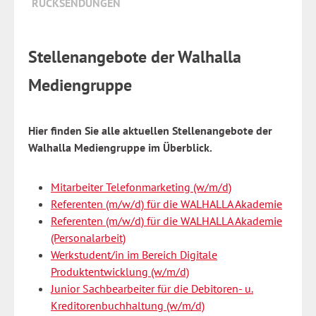
RÜCKSENDUNGEN
Stellenangebote der Walhalla
Mediengruppe
Hier finden Sie alle aktuellen Stellenangebote der
Walhalla Mediengruppe im Überblick.
Mitarbeiter Telefonmarketing (w/m/d)
Referenten (m/w/d) für die WALHALLA Akademie
Referenten (m/w/d) für die WALHALLA Akademie
(Personalarbeit)
Werkstudent/in im Bereich Digitale
Produktentwicklung (w/m/d)
Junior Sachbearbeiter für die Debitoren- u.
Kreditorenbuchhaltung (w/m/d)