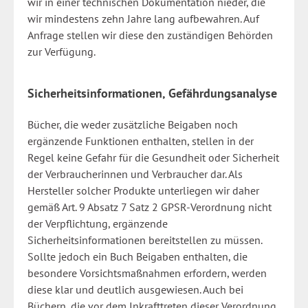
wir in einer technischen Dokumentation nieder, die
wir mindestens zehn Jahre lang aufbewahren. Auf
Anfrage stellen wir diese den zuständigen Behörden
zur Verfügung.
Sicherheitsinformationen, Gefährdungsanalyse
Bücher, die weder zusätzliche Beigaben noch
ergänzende Funktionen enthalten, stellen in der
Regel keine Gefahr für die Gesundheit oder Sicherheit
der Verbraucherinnen und Verbraucher dar. Als
Hersteller solcher Produkte unterliegen wir daher
gemäß Art. 9 Absatz 7 Satz 2 GPSR-Verordnung nicht
der Verpflichtung, ergänzende
Sicherheitsinformationen bereitstellen zu müssen.
Sollte jedoch ein Buch Beigaben enthalten, die
besondere Vorsichtsmaßnahmen erfordern, werden
diese klar und deutlich ausgewiesen. Auch bei
Büchern, die vor dem Inkrafttreten dieser Verordnung