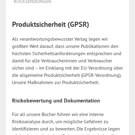
RÜCKSENDUNGEN
Produktsicherheit (GPSR)
Als verantwortungsbewusster Verlag legen wir
größten Wert darauf, dass unsere Publikationen den
höchsten Sicherheitsanforderungen entsprechen und
damit für alle Verbraucherinnen und Verbraucher
sicher sind – im Einklang mit der EU-Verordnung über
die allgemeine Produktsicherheit (GPSR-Verordnung).
Unsere Maßnahmen zur Produktsicherheit:
Risikobewertung und Dokumentation
Für all unsere Bücher führen wir eine interne
Risikoanalyse durch, um mögliche Gefahren zu
identifizieren und zu bewerten. Die Ergebnisse legen