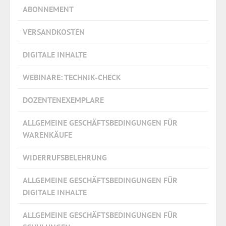
ABONNEMENT
VERSANDKOSTEN
DIGITALE INHALTE
WEBINARE: TECHNIK-CHECK
DOZENTENEXEMPLARE
ALLGEMEINE GESCHÄFTSBEDINGUNGEN FÜR
WARENKÄUFE
WIDERRUFSBELEHRUNG
ALLGEMEINE GESCHÄFTSBEDINGUNGEN FÜR
DIGITALE INHALTE
ALLGEMEINE GESCHÄFTSBEDINGUNGEN FÜR