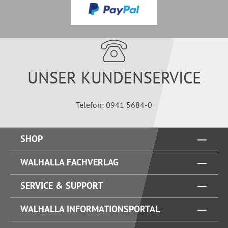
UNSER KUNDENSERVICE
Telefon: 0941 5684-0
SHOP
WALHALLA FACHVERLAG
SERVICE & SUPPORT
WALHALLA INFORMATIONSPORTAL