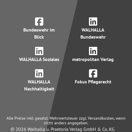
Bundeswehr im
WALHALLA
Blick
Bundeswehr
WALHALLA Soziales
metropolitan Verlag
WALHALLA
Fokus Pflegerecht
Nachhaltigkeit
Alle Preise inkl. gesetzl. Mehrwertsteuer zzgl. Versandkosten, wenn
nicht anders angegeben.
© 2026 Walhalla u. Praetoria Verlag GmbH & Co. KG