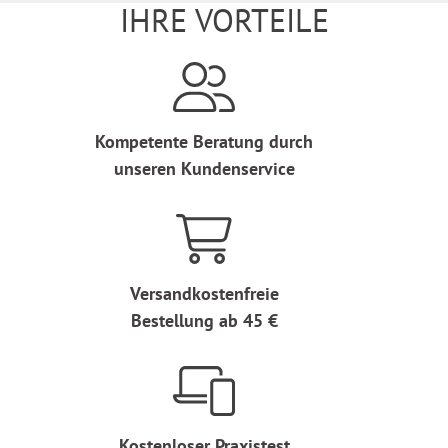
IHRE VORTEILE
Kompetente Beratung durch
unseren Kundenservice
Versandkostenfreie
Bestellung ab 45 €
Kostenloser Praxistest