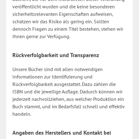
veröffentlicht wurden und die keine besonderen
sicherheitsrelevanten Eigenschaften aufweisen,
schätzen wir das Risiko als gering ein. Sollten
dennoch Fragen zu einem Titel bestehen, stehen wir
Ihnen gerne zur Verfügung.
Rückverfolgbarkeit und Transparenz
Unsere Bücher sind mit allen notwendigen
Informationen zur Identifizierung und
Rückverfolgbarkeit ausgestattet. Dazu zählen die
ISBN und die jeweilige Auflage. Dadurch können wir
jederzeit nachvollziehen, aus welcher Produktion ein
Buch stammt, und im Bedarfsfall schnell und effektiv
handeln.
Angaben des Herstellers und Kontakt bei