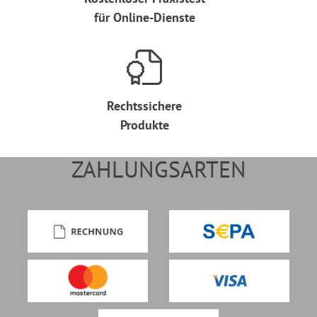
für Online-Dienste
Rechtssichere
Produkte
ZAHLUNGSARTEN