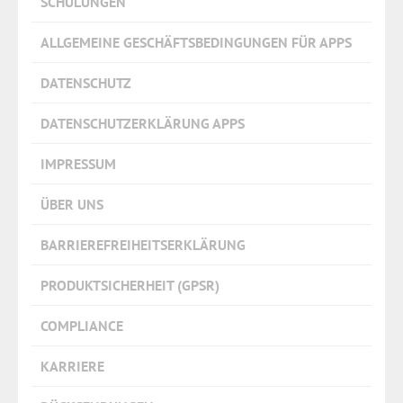
SCHULUNGEN
ALLGEMEINE GESCHÄFTSBEDINGUNGEN FÜR APPS
DATENSCHUTZ
DATENSCHUTZERKLÄRUNG APPS
IMPRESSUM
ÜBER UNS
BARRIEREFREIHEITSERKLÄRUNG
PRODUKTSICHERHEIT (GPSR)
COMPLIANCE
KARRIERE