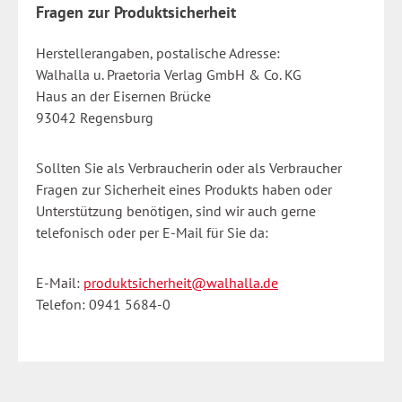
Fragen zur Produktsicherheit
Herstellerangaben, postalische Adresse:
Walhalla u. Praetoria Verlag GmbH & Co. KG
Haus an der Eisernen Brücke
93042 Regensburg
Sollten Sie als Verbraucherin oder als Verbraucher
Fragen zur Sicherheit eines Produkts haben oder
Unterstützung benötigen, sind wir auch gerne
telefonisch oder per E-Mail für Sie da:
E-Mail:
produktsicherheit@walhalla.de
Telefon: 0941 5684-0