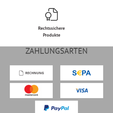
Rechtssichere
Produkte
ZAHLUNGSARTEN