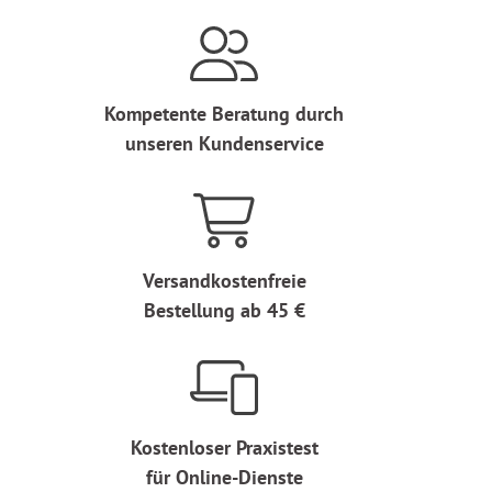
Kompetente Beratung durch
unseren Kundenservice
Versandkostenfreie
Bestellung ab 45 €
Kostenloser Praxistest
für Online-Dienste