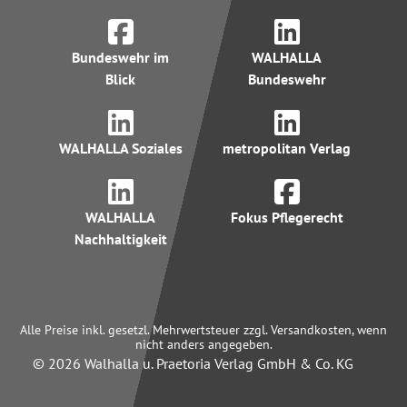
Bundeswehr im
WALHALLA
Blick
Bundeswehr
WALHALLA Soziales
metropolitan Verlag
WALHALLA
Fokus Pflegerecht
Nachhaltigkeit
Alle Preise inkl. gesetzl. Mehrwertsteuer zzgl. Versandkosten, wenn
nicht anders angegeben.
© 2026 Walhalla u. Praetoria Verlag GmbH & Co. KG