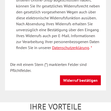
unseren Online-Shop abgeschlossen haben,
können Sie Ihr gesetzliches Widerrufsrecht neben
den gesetzlich vorgesehenen Wegen auch über
diese elektronische Widerrufsfunktion ausüben.
Nach Absendung Ihres Widerrufs erhalten Sie
unverzüglich eine Bestätigung über den Eingang
Ihres Widerrufs auch per E-Mail. Informationen
zur Verarbeitung Ihrer personenbezogenen Daten
finden Sie in unserer
Datenschutzerklärung
.
*
Die mit einem Stern (*) markierten Felder sind
Pflichtfelder.
Widerruf bestätigen
IHRE VORTEILE