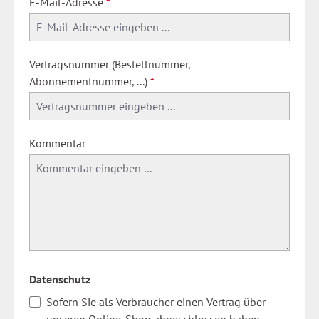
E-Mail-Adresse
*
Vertragsnummer (Bestellnummer,
Abonnementnummer, ...)
*
Kommentar
Datenschutz
Sofern Sie als Verbraucher einen Vertrag über