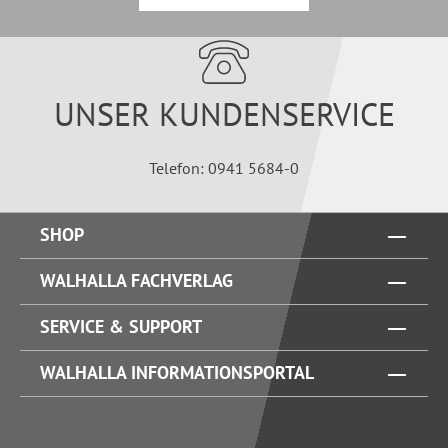
UNSER KUNDENSERVICE
Telefon: 0941 5684-0
SHOP
WALHALLA FACHVERLAG
SERVICE & SUPPORT
WALHALLA INFORMATIONSPORTAL