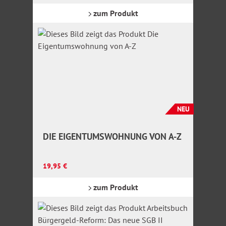
zum Produkt
NEU
DIE EIGENTUMSWOHNUNG VON A-Z
Regulärer Preis:
19,95 €
zum Produkt