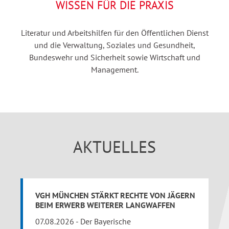
WISSEN FÜR DIE PRAXIS
Literatur und Arbeitshilfen für den Öffentlichen Dienst
und die Verwaltung, Soziales und Gesundheit,
Bundeswehr und Sicherheit sowie Wirtschaft und
Management.
AKTUELLES
VGH MÜNCHEN STÄRKT RECHTE VON JÄGERN
BEIM ERWERB WEITERER LANGWAFFEN
07.08.2026 - Der Bayerische