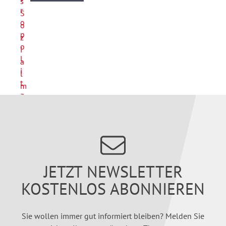
JETZT NEWSLETTER
KOSTENLOS ABONNIEREN
Sie wollen immer gut informiert bleiben? Melden Sie