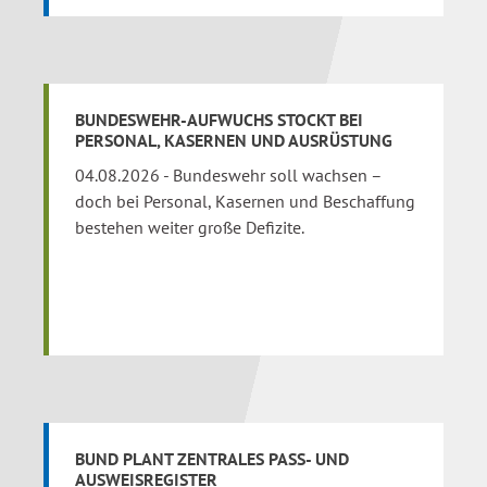
BUNDESWEHR-AUFWUCHS STOCKT BEI
PERSONAL, KASERNEN UND AUSRÜSTUNG
04.08.2026 - Bundeswehr soll wachsen –
doch bei Personal, Kasernen und Beschaffung
bestehen weiter große Defizite.
BUND PLANT ZENTRALES PASS- UND
AUSWEISREGISTER