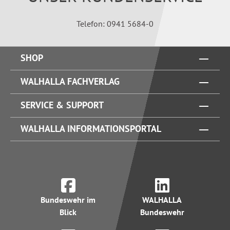
Telefon: 0941 5684-0
SHOP
WALHALLA FACHVERLAG
SERVICE & SUPPORT
WALHALLA INFORMATIONSPORTAL
Bundeswehr im
WALHALLA
Blick
Bundeswehr