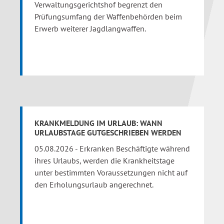
Verwaltungsgerichtshof begrenzt den
Prüfungsumfang der Waffenbehörden beim
Erwerb weiterer Jagdlangwaffen.
KRANKMELDUNG IM URLAUB: WANN
URLAUBSTAGE GUTGESCHRIEBEN WERDEN
05.08.2026 - Erkranken Beschäftigte während
ihres Urlaubs, werden die Krankheitstage
unter bestimmten Voraussetzungen nicht auf
den Erholungsurlaub angerechnet.