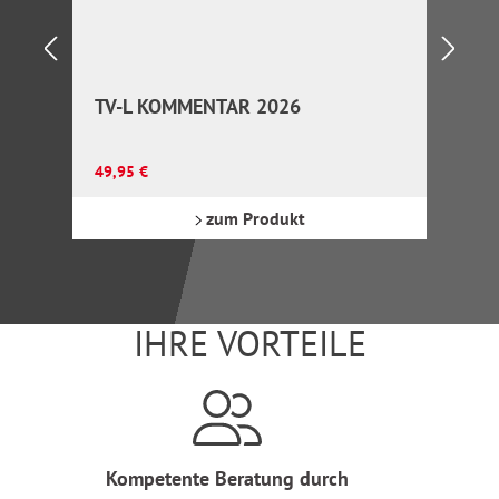
TV-L KOMMENTAR 2026
Regulärer Preis:
49,95 €
zum Produkt
IHRE VORTEILE
Kompetente Beratung durch