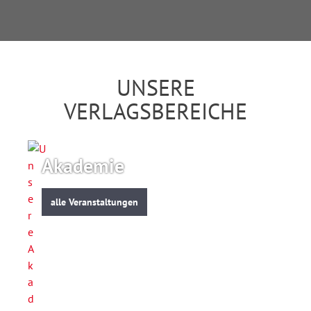
UNSERE
VERLAGSBEREICHE
Akademie
alle Veranstaltungen