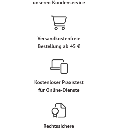
unseren Kundenservice
Versandkostenfreie
Bestellung ab 45 €
Kostenloser Praxistest
für Online-Dienste
Rechtssichere