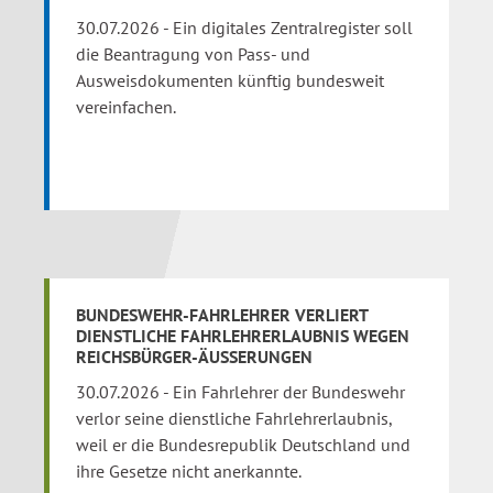
30.07.2026 - Ein digitales Zentralregister soll
die Beantragung von Pass- und
Ausweisdokumenten künftig bundesweit
vereinfachen.
BUNDESWEHR-FAHRLEHRER VERLIERT
DIENSTLICHE FAHRLEHRERLAUBNIS WEGEN
REICHSBÜRGER-ÄUSSERUNGEN
30.07.2026 - Ein Fahrlehrer der Bundeswehr
verlor seine dienstliche Fahrlehrerlaubnis,
weil er die Bundesrepublik Deutschland und
ihre Gesetze nicht anerkannte.