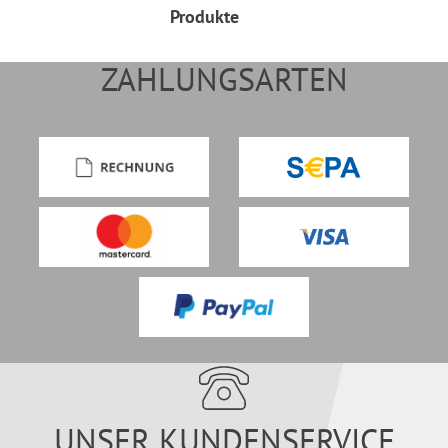
Produkte
ZAHLUNGSARTEN
UNSER KUNDENSERVICE