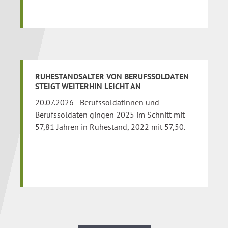
RUHESTANDSALTER VON BERUFSSOLDATEN
STEIGT WEITERHIN LEICHT AN
20.07.2026 - Berufssoldatinnen und
Berufssoldaten gingen 2025 im Schnitt mit
57,81 Jahren in Ruhestand, 2022 mit 57,50.