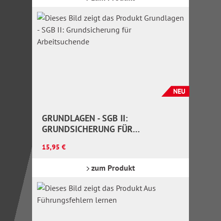
NEU
GRUNDLAGEN - SGB II:
GRUNDSICHERUNG FÜR
ARBEITSUCHENDE
Regulärer Preis:
15,95 €
zum Produkt