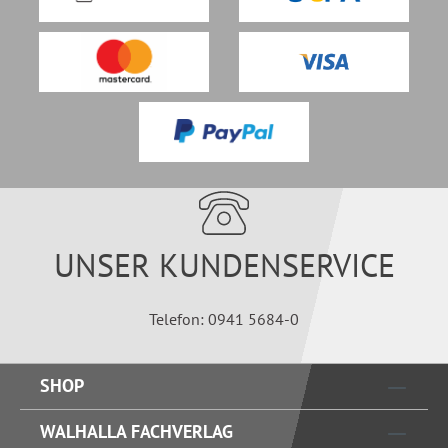
UNSER KUNDENSERVICE
Telefon: 0941 5684-0
SHOP
WALHALLA FACHVERLAG