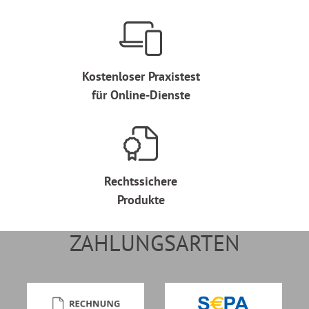
Kostenloser Praxistest
für Online-Dienste
Rechtssichere
Produkte
ZAHLUNGSARTEN