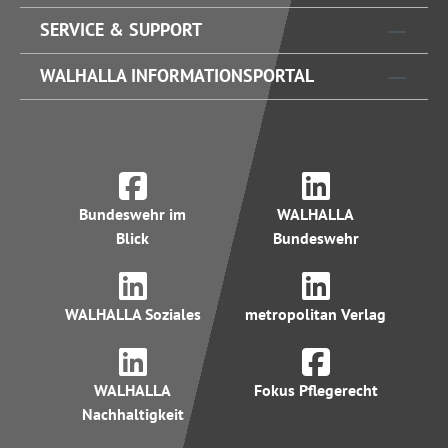
SERVICE & SUPPORT
WALHALLA INFORMATIONSPORTAL
Bundeswehr im
WALHALLA
Blick
Bundeswehr
WALHALLA Soziales
metropolitan Verlag
WALHALLA
Fokus Pflegerecht
Nachhaltigkeit