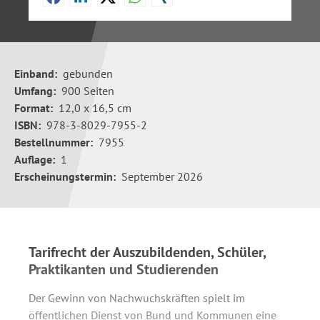
Einband:
gebunden
Umfang:
900 Seiten
Format:
12,0 x 16,5 cm
ISBN:
978-3-8029-7955-2
Bestellnummer:
7955
Auflage:
1
Erscheinungstermin:
September 2026
Tarifrecht der Auszubildenden, Schüler,
Praktikanten und Studierenden
Der Gewinn von Nachwuchskräften spielt im
öffentlichen Dienst von Bund und Kommunen eine