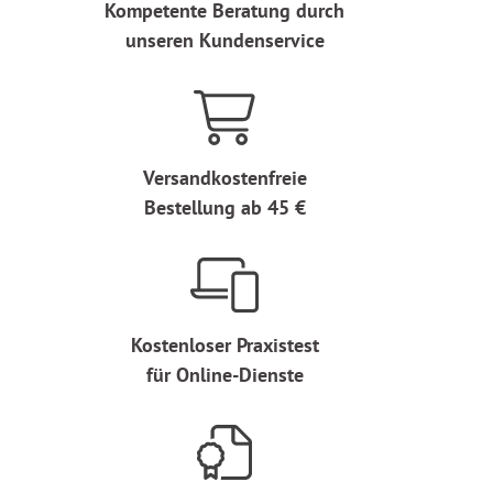
Kompetente Beratung durch
unseren Kundenservice
Versandkostenfreie
Bestellung ab 45 €
Kostenloser Praxistest
für Online-Dienste