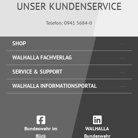
UNSER KUNDENSERVICE
Telefon: 0941 5684-0
SHOP
WALHALLA FACHVERLAG
SERVICE & SUPPORT
WALHALLA INFORMATIONSPORTAL
Bundeswehr im
WALHALLA
Blick
Bundeswehr