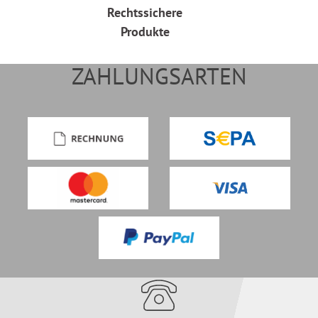
Rechtssichere
Produkte
ZAHLUNGSARTEN