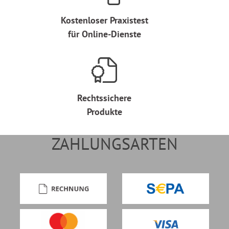
Kostenloser Praxistest
für Online-Dienste
Rechtssichere
Produkte
ZAHLUNGSARTEN