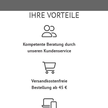
IHRE VORTEILE
Kompetente Beratung durch
unseren Kundenservice
Versandkostenfreie
Bestellung ab 45 €