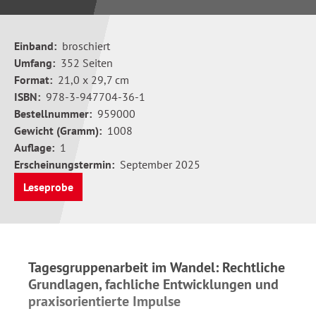
Einband:
broschiert
Umfang:
352 Seiten
Format:
21,0 x 29,7 cm
ISBN:
978-3-947704-36-1
Bestellnummer:
959000
Gewicht (Gramm):
1008
Auflage:
1
Erscheinungstermin:
September 2025
Leseprobe
Tagesgruppenarbeit im Wandel: Rechtliche
Grundlagen, fachliche Entwicklungen und
praxisorientierte Impulse