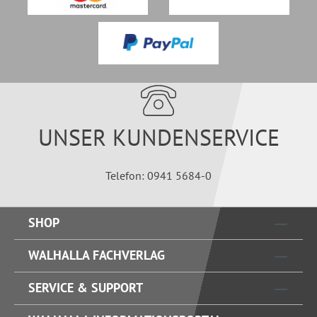
UNSER KUNDENSERVICE
Telefon: 0941 5684-0
SHOP
WALHALLA FACHVERLAG
SERVICE & SUPPORT