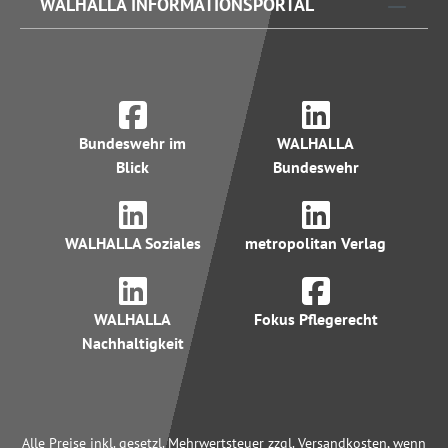
WALHALLA INFORMATIONSPORTAL
Bundeswehr im
WALHALLA
Blick
Bundeswehr
WALHALLA Soziales
metropolitan Verlag
WALHALLA
Fokus Pflegerecht
Nachhaltigkeit
Alle Preise inkl. gesetzl. Mehrwertsteuer zzgl. Versandkosten, wenn