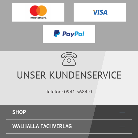
UNSER KUNDENSERVICE
Telefon: 0941 5684-0
SHOP
WALHALLA FACHVERLAG