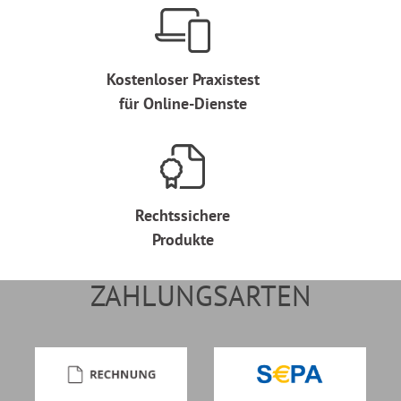
Kostenloser Praxistest
für Online-Dienste
Rechtssichere
Produkte
ZAHLUNGSARTEN