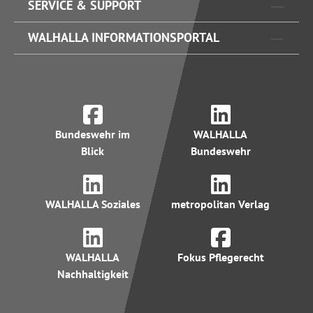
SERVICE & SUPPORT
WALHALLA INFORMATIONSPORTAL
Bundeswehr im
WALHALLA
Blick
Bundeswehr
WALHALLA Soziales
metropolitan Verlag
WALHALLA
Fokus Pflegerecht
Nachhaltigkeit