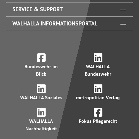
SERVICE & SUPPORT
WALHALLA INFORMATIONSPORTAL
Bundeswehr im
WALHALLA
Blick
Bundeswehr
WALHALLA Soziales
metropolitan Verlag
WALHALLA
Fokus Pflegerecht
Nachhaltigkeit