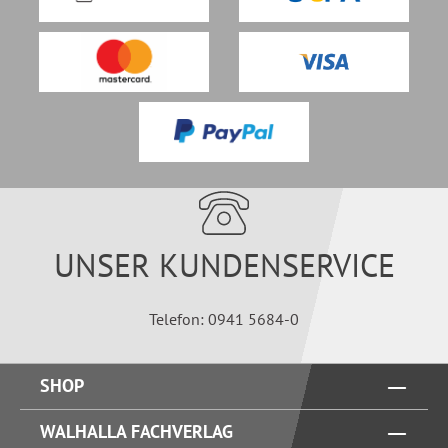
UNSER KUNDENSERVICE
Telefon: 0941 5684-0
SHOP
WALHALLA FACHVERLAG