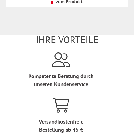
Versandkosten
zum Produkt
IHRE VORTEILE
Kompetente Beratung durch
unseren Kundenservice
Versandkostenfreie
Bestellung ab 45 €