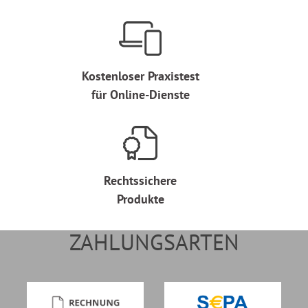
Kostenloser Praxistest
für Online-Dienste
Rechtssichere
Produkte
ZAHLUNGSARTEN