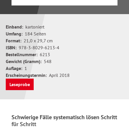
Einband:
kartoniert
Umfang:
184 Seiten
Format:
21,0 x 29,7 cm
ISBN:
978-3-8029-6213-4
Bestellnummer:
6213
Gewicht (Gramm):
548
Auflage:
1
Erscheinungstermin:
April 2018
Leseprobe
Schwierige Fälle systematisch lösen Schritt
für Schritt