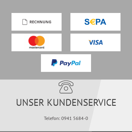
UNSER KUNDENSERVICE
Telefon: 0941 5684-0