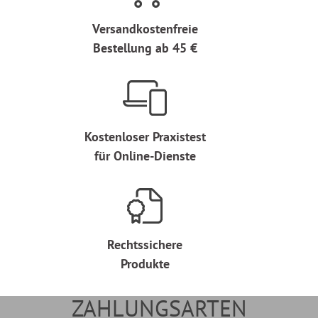
Versandkostenfreie
Bestellung ab 45 €
Kostenloser Praxistest
für Online-Dienste
Rechtssichere
Produkte
ZAHLUNGSARTEN