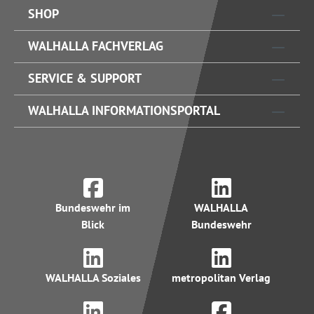
SHOP
WALHALLA FACHVERLAG
SERVICE & SUPPORT
WALHALLA INFORMATIONSPORTAL
Bundeswehr im
WALHALLA
Blick
Bundeswehr
WALHALLA Soziales
metropolitan Verlag