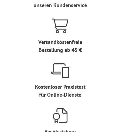
unseren Kundenservice
Versandkostenfreie
Bestellung ab 45 €
Kostenloser Praxistest
für Online-Dienste
Rechtssichere