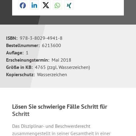
ISBN:
978-3-8029-4941-8
Bestellnummer:
6213600
Auflage:
1
Erscheinungstermin:
Mai 2018
Größe in KB:
4765 (zzgl. Wasserzeichen)
Kopierschutz:
Wasserzeichen
Lösen Sie schwierige Fälle Schritt für
Schritt
Das Disziplinar- und Beschwerderecht
zusammengestellt in seiner Gesamtheit in einer