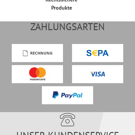
Produkte
ZAHLUNGSARTEN