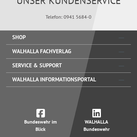
UNSER KUNDENSERVICE
Telefon: 0941 5684-0
SHOP
WALHALLA FACHVERLAG
SERVICE & SUPPORT
WALHALLA INFORMATIONSPORTAL
Bundeswehr im
WALHALLA
Blick
Bundeswehr