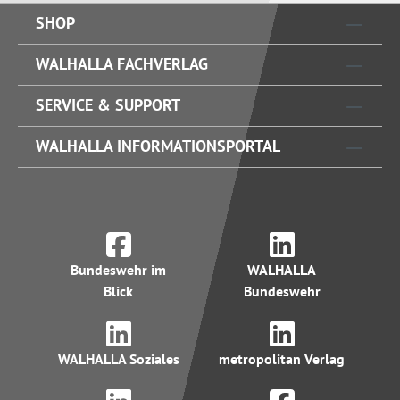
SHOP
WALHALLA FACHVERLAG
SERVICE & SUPPORT
WALHALLA INFORMATIONSPORTAL
Bundeswehr im
WALHALLA
Blick
Bundeswehr
WALHALLA Soziales
metropolitan Verlag