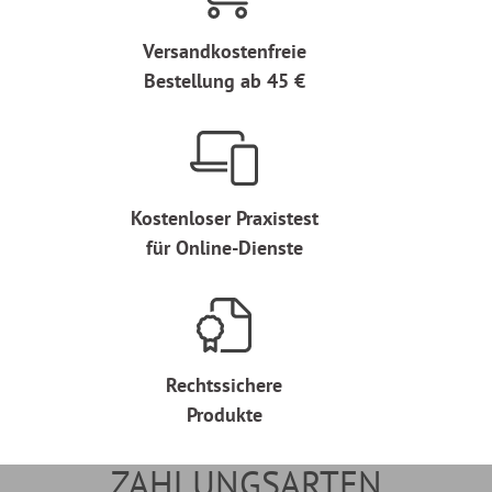
Versandkostenfreie
Bestellung ab 45 €
Kostenloser Praxistest
für Online-Dienste
Rechtssichere
Produkte
ZAHLUNGSARTEN