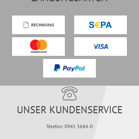
UNSER KUNDENSERVICE
Telefon: 0941 5684-0