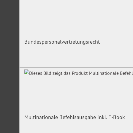
Bundespersonalvertretungsrecht
Multinationale Befehlsausgabe inkl. E-Book