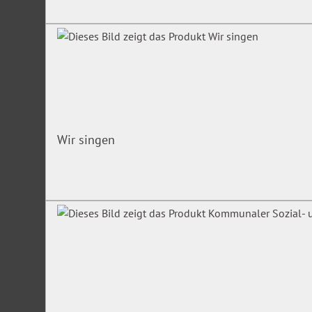
Wir singen