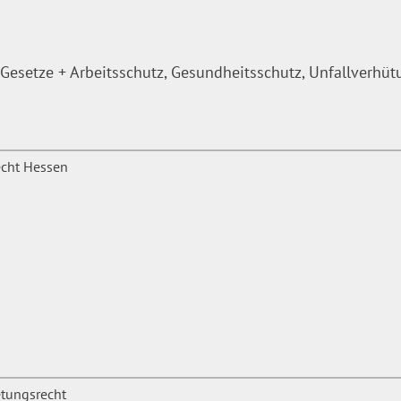
Gesetze + Arbeitsschutz, Gesundheitsschutz, Unfallverhü