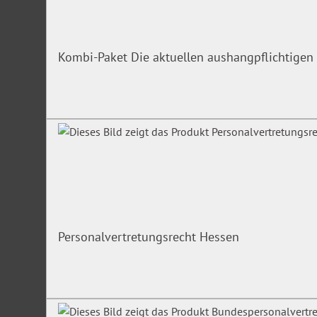
Kombi-Paket Die aktuellen aushangpflichtigen 
Personalvertretungsrecht Hessen