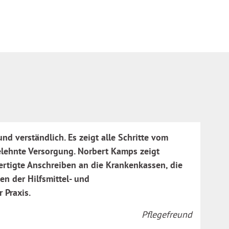
d verständlich. Es zeigt alle Schritte vom
elehnte Versorgung. Norbert Kamps zeigt
ertigte Anschreiben an die Krankenkassen, die
en der Hilfsmittel- und
 Praxis.
Pflegefreund