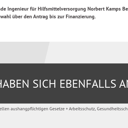
ende Ingenieur für Hilfsmittelversorgung Norbert Kamps 
wahl über den Antrag bis zur Finanzierung.
ABEN SICH EBENFALLS 