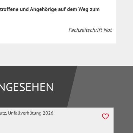
Betroffene und Angehörige auf dem Weg zum
Fachzeitschrift Not
ANGESEHEN