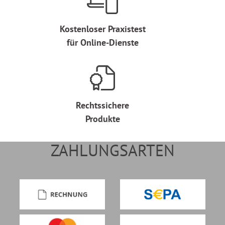
Kostenloser Praxistest
für Online-Dienste
Rechtssichere
Produkte
ZAHLUNGSARTEN