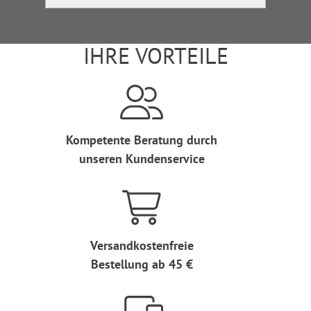
IHRE VORTEILE
Kompetente Beratung durch
unseren Kundenservice
Versandkostenfreie
Bestellung ab 45 €