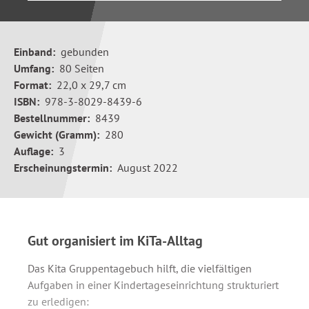
Einband:
gebunden
Umfang:
80 Seiten
Format:
22,0 x 29,7 cm
ISBN:
978-3-8029-8439-6
Bestellnummer:
8439
Gewicht (Gramm):
280
Auflage:
3
Erscheinungstermin:
August 2022
Gut organisiert im KiTa-Alltag
Das Kita Gruppentagebuch hilft, die vielfältigen
Aufgaben in einer Kindertageseinrichtung strukturiert
zu erledigen: