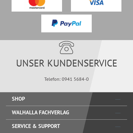
UNSER KUNDENSERVICE
Telefon: 0941 5684-0
SHOP
WALHALLA FACHVERLAG
SERVICE & SUPPORT