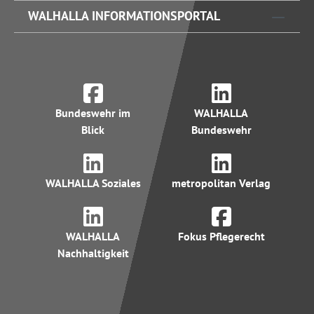
WALHALLA INFORMATIONSPORTAL
Bundeswehr im
WALHALLA
Blick
Bundeswehr
WALHALLA Soziales
metropolitan Verlag
WALHALLA
Fokus Pflegerecht
Nachhaltigkeit