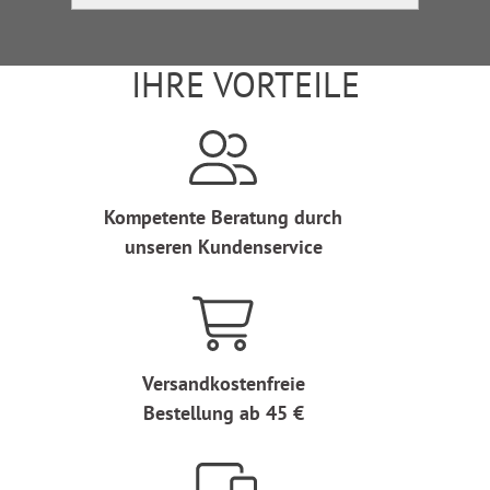
IHRE VORTEILE
Kompetente Beratung durch
unseren Kundenservice
Versandkostenfreie
Bestellung ab 45 €