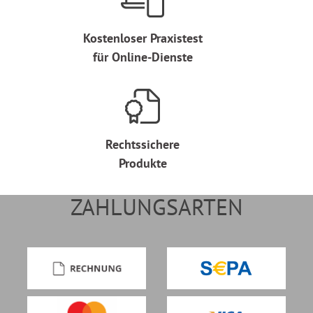
Kostenloser Praxistest
für Online-Dienste
Rechtssichere
Produkte
ZAHLUNGSARTEN