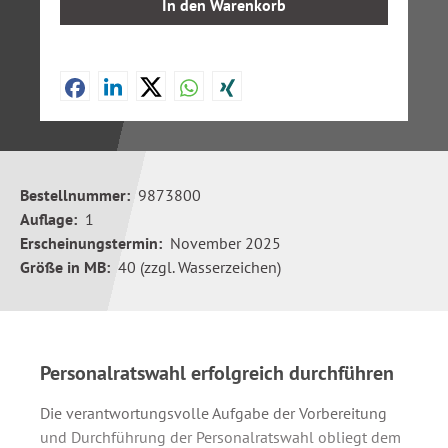
In den Warenkorb
Bestellnummer:
9873800
Auflage:
1
Erscheinungstermin:
November 2025
Größe in MB:
40 (zzgl. Wasserzeichen)
Personalratswahl erfolgreich durchführen
Die verantwortungsvolle Aufgabe der Vorbereitung
und Durchführung der Personalratswahl obliegt dem