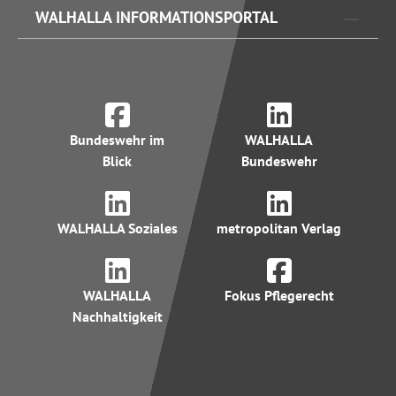
WALHALLA INFORMATIONSPORTAL
Bundeswehr im
WALHALLA
Blick
Bundeswehr
WALHALLA Soziales
metropolitan Verlag
WALHALLA
Fokus Pflegerecht
Nachhaltigkeit