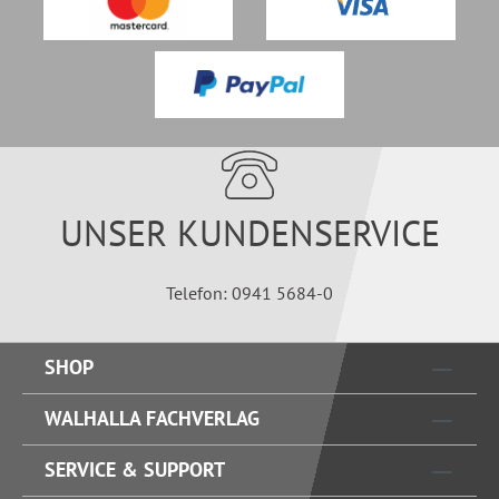
UNSER KUNDENSERVICE
Telefon: 0941 5684-0
SHOP
WALHALLA FACHVERLAG
SERVICE & SUPPORT