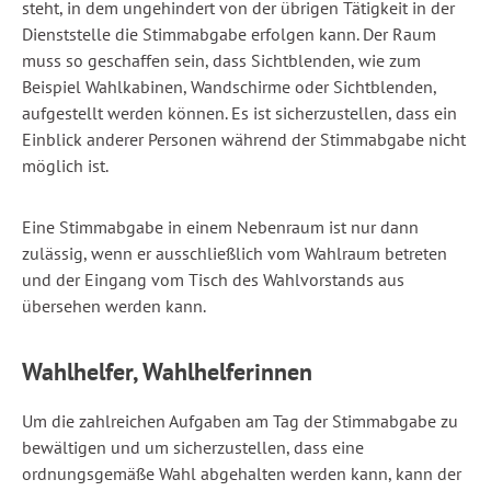
steht, in dem ungehindert von der übrigen Tätigkeit in der
Dienststelle die Stimmabgabe erfolgen kann. Der Raum
muss so geschaffen sein, dass Sichtblenden, wie zum
Beispiel Wahlkabinen, Wandschirme oder Sichtblenden,
aufgestellt werden können. Es ist sicherzustellen, dass ein
Einblick anderer Personen während der Stimmabgabe nicht
möglich ist.
Eine Stimmabgabe in einem Nebenraum ist nur dann
zulässig, wenn er ausschließlich vom Wahlraum betreten
und der Eingang vom Tisch des Wahlvorstands aus
übersehen werden kann.
Wahlhelfer, Wahlhelferinnen
Um die zahlreichen Aufgaben am Tag der Stimmabgabe zu
bewältigen und um sicherzustellen, dass eine
ordnungsgemäße Wahl abgehalten werden kann, kann der