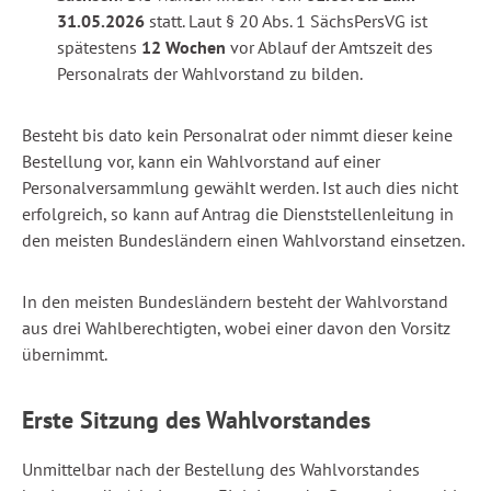
31.05.2026
statt. Laut
§ 20
Abs. 1
SächsPersVG
ist
spätestens
12 Wochen
vor Ablauf der Amtszeit des
Personalrats der Wahlvorstand zu bilden.
Besteht bis dato kein Personalrat oder nimmt dieser keine
Bestellung vor, kann ein Wahlvorstand auf einer
Personalversammlung gewählt werden. Ist auch dies nicht
erfolgreich, so kann auf Antrag die Dienststellenleitung in
den meisten Bundesländern einen Wahlvorstand einsetzen.
In den meisten Bundesländern besteht der Wahlvorstand
aus drei Wahlberechtigten, wobei einer davon den Vorsitz
übernimmt.
Erste Sitzung des Wahlvorstandes
Unmittelbar nach der Bestellung des Wahlvorstandes