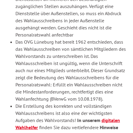
zugänglichen Stellen auszuhängen. Verfügt eine
Dienststelle über Außenstellen, so muss ein Abdruck
des Wahlausschreibens in jeder Außenstelle
ausgehängt werden. Geschieht dies nicht ist die
Personalratswahl anfechtbar
Das OVG Lüneburg hat bereit 1962 entschieden, dass
das Wahlausschreiben von sämtlichen Mitgliedern des
Wahlvorstands zu unterschreiben ist. Das
Wahlausschreiben ist ungültig, wenn die Unterschrift
auch nur eines Mitglieds unterbleibt. Dieser Grundsatz
zeigt die Bedeutung des Wahlausschreibens für die
Personalratswahl: Erfüllt ein Wahlausschreiben nicht
die Mindestanforderungen, rechtfertigt dies eine
Wahlanfechtung (BVerwG vom 10.08.1978).
Die Erstellung des korrekten und vollständigen
Wahlausschreibens ist also eine der wichtigsten
Aufgaben des Wahlvorstands!
In unserem
digitalen
Wahlhelfer
finden Sie dazu vertiefendere
Hinweise