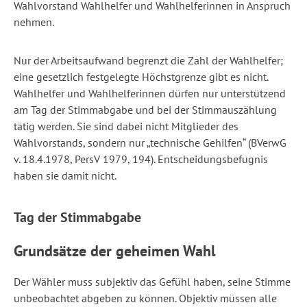
Wahlvorstand Wahlhelfer und Wahlhelferinnen in Anspruch
nehmen.
Nur der Arbeitsaufwand begrenzt die Zahl der Wahlhelfer;
eine gesetzlich festgelegte Höchstgrenze gibt es nicht.
Wahlhelfer und Wahlhelferinnen dürfen nur unterstützend
am Tag der Stimmabgabe und bei der Stimmauszählung
tätig werden. Sie sind dabei nicht Mitglieder des
Wahlvorstands, sondern nur „technische Gehilfen“ (BVerwG
v. 18.4.1978, PersV 1979, 194). Entscheidungsbefugnis
haben sie damit nicht.
Tag der Stimmabgabe
Grundsätze der geheimen Wahl
Der Wähler muss subjektiv das Gefühl haben, seine Stimme
unbeobachtet abgeben zu können. Objektiv müssen alle