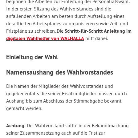
beginnen die Arbeiten zur Einleitung der Personalratswahl.
In der ersten Sitzung des Wahlvorstandes sind die
anfallenden Arbeiten am besten durch Aufstellung eines
detaillierten Arbeitsplanes zu organisieren sowie Zeit- und
Fristpläne zu schreiben. Die
Schritt-für-Schritt Anleitung im
digitalen Wahlhelfer von WALHALLA
hilft dabei.
Einleitung der Wahl
Namensaushang des Wahlvorstandes
Die Namen der Mitglieder des Wahlvorstandes und
gegebenenfalls die seiner Ersatzmitglieder müssen durch
Aushang bis zum Abschluss der Stimmabgabe bekannt
gemacht werden.
Achtung
: Der Wahlvorstand sollte in der Bekanntmachung
seiner Zusammensetzung auch auf die Frist zur