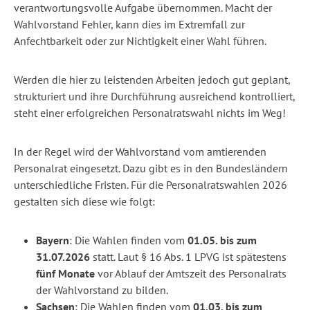
verantwortungsvolle Aufgabe übernommen. Macht der
Wahlvorstand Fehler, kann dies im Extremfall zur
Anfechtbarkeit oder zur Nichtigkeit einer Wahl führen.
Werden die hier zu leistenden Arbeiten jedoch gut geplant,
strukturiert und ihre Durchführung ausreichend kontrolliert,
steht einer erfolgreichen Personalratswahl nichts im Weg!
In der Regel wird der Wahlvorstand vom amtierenden
Personalrat eingesetzt. Dazu gibt es in den Bundesländern
unterschiedliche Fristen. Für die Personalratswahlen 2026
gestalten sich diese wie folgt:
Bayern
: Die Wahlen finden vom
01.05. bis zum
31.07.2026
statt. Laut § 16 Abs. 1 LPVG ist spätestens
fünf Monate
vor Ablauf der Amtszeit des Personalrats
der Wahlvorstand zu bilden.
Sachsen
: Die Wahlen finden vom
01.03. bis zum