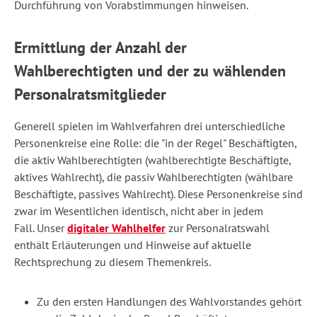
Durchführung von Vorabstimmungen hinweisen.
Ermittlung der Anzahl der
Wahlberechtigten und der zu wählenden
Personalratsmitglieder
Generell spielen im Wahlverfahren drei unterschiedliche
Personenkreise eine Rolle: die "in der Regel" Beschäftigten,
die aktiv Wahlberechtigten (wahlberechtigte Beschäftigte,
aktives Wahlrecht), die passiv Wahlberechtigten (wählbare
Beschäftigte, passives Wahlrecht). Diese Personenkreise sind
zwar im Wesentlichen identisch, nicht aber in jedem
Fall. Unser
digitaler Wahlhelfer
zur Personalratswahl
enthält Erläuterungen und Hinweise auf aktuelle
Rechtsprechung zu diesem Themenkreis.
Zu den ersten Handlungen des Wahlvorstandes gehört