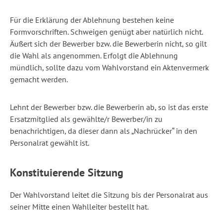
Für die Erklärung der Ablehnung bestehen keine
Formvorschriften. Schweigen genügt aber natürlich nicht.
Äußert sich der Bewerber bzw. die Bewerberin nicht, so gilt
die Wahl als angenommen. Erfolgt die Ablehnung
mündlich, sollte dazu vom Wahlvorstand ein Aktenvermerk
gemacht werden.
Lehnt der Bewerber bzw. die Bewerberin ab, so ist das erste
Ersatzmitglied als gewählte/r Bewerber/in zu
benachrichtigen, da dieser dann als „Nachrücker“ in den
Personalrat gewählt ist.
Konstituierende Sitzung
Der Wahlvorstand leitet die Sitzung bis der Personalrat aus
seiner Mitte einen Wahlleiter bestellt hat.