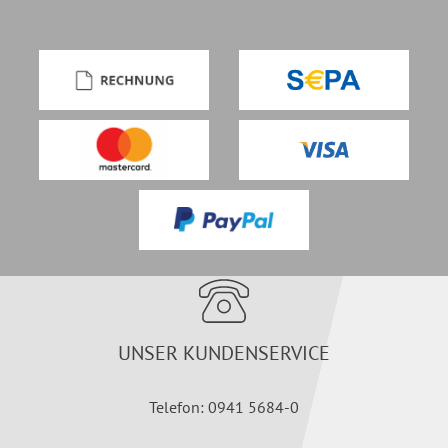
UNSER KUNDENSERVICE
Telefon: 0941 5684-0