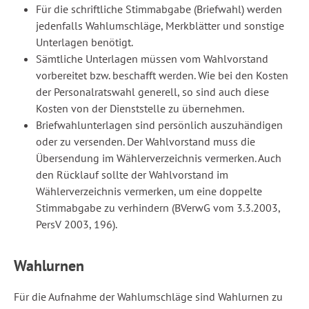
Für die schriftliche Stimmabgabe (Briefwahl) werden
jedenfalls Wahlumschläge, Merkblätter und sonstige
Unterlagen benötigt.
Sämtliche Unterlagen müssen vom Wahlvorstand
vorbereitet bzw. beschafft werden. Wie bei den Kosten
der Personalratswahl generell, so sind auch diese
Kosten von der Dienststelle zu übernehmen.
Briefwahlunterlagen sind persönlich auszuhändigen
oder zu versenden. Der Wahlvorstand muss die
Übersendung im Wählerverzeichnis vermerken. Auch
den Rücklauf sollte der Wahlvorstand im
Wählerverzeichnis vermerken, um eine doppelte
Stimmabgabe zu verhindern (BVerwG vom 3.3.2003,
PersV 2003, 196).
Wahlurnen
Für die Aufnahme der Wahlumschläge sind Wahlurnen zu