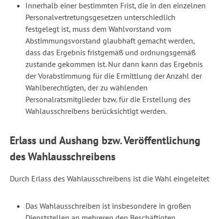
Innerhalb einer bestimmten Frist, die in den einzelnen
Personalvertretungsgesetzen unterschiedlich
festgelegt ist, muss dem Wahlvorstand vom
Abstimmungsvorstand glaubhaft gemacht werden,
dass das Ergebnis fristgemäß und ordnungsgemäß
zustande gekommen ist. Nur dann kann das Ergebnis
der Vorabstimmung für die Ermittlung der Anzahl der
Wahlberechtigten, der zu wählenden
Personalratsmitglieder bzw. für die Erstellung des
Wahlausschreibens berücksichtigt werden.
Erlass und Aushang bzw. Veröffentlichung
des Wahlausschreibens
Durch Erlass des Wahlausschreibens ist die Wahl eingeleitet
Das Wahlausschreiben ist insbesondere in großen
Dienststellen an mehreren den Beschäftigten