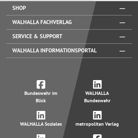
SHOP
WALHALLA FACHVERLAG
SERVICE & SUPPORT
WALHALLA INFORMATIONSPORTAL
Bundeswehr im
WALHALLA
Blick
Bundeswehr
WALHALLA Soziales
metropolitan Verlag