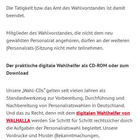
Die Tätigkeit bzw. das Amt des Wahlvorstandes ist damit
beendet.
Mitglieder des Wahlvorstandes, die nicht dem neu
gewählten Personalrat angehören, dürfen an der weiteren
(Personalrats-)Sitzung nicht mehr teilnehmen.
Der praktische digitale Wahlhelfer als CD-ROM oder zum
Download
Unsere „Wahl-CDs“ gelten seit vielen Jahren als
Standardwerkzeug zur Vorbereitung, Durchführung und
Nachbereitung von Personalratswahlen in Deutschland.
Und das zu Recht, denn mit dem
digitalen Wahlhelfer von
WALHALLA
werden Sie Schritt für Schritt rechtssicher durch
die Aufgaben der Personalratswahl begleitet. Unsere
Vordrucke und Muster (Bekanntmachungen,