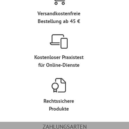
Versandkostenfreie
Bestellung ab 45 €
Kostenloser Praxistest
für Online-Dienste
Rechtssichere
Produkte
ZAHLUNGSARTEN