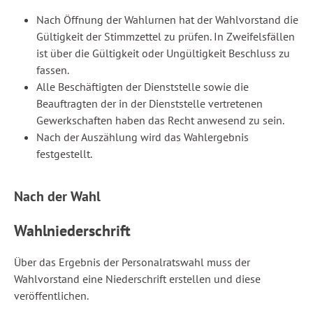
Nach Öffnung der Wahlurnen hat der Wahlvorstand die
Gültigkeit der Stimmzettel zu prüfen. In Zweifelsfällen
ist über die Gültigkeit oder Ungültigkeit Beschluss zu
fassen.
Alle Beschäftigten der Dienststelle sowie die
Beauftragten der in der Dienststelle vertretenen
Gewerkschaften haben das Recht anwesend zu sein.
Nach der Auszählung wird das Wahlergebnis
festgestellt.
Nach der Wahl
Wahlniederschrift
Über das Ergebnis der Personalratswahl muss der
Wahlvorstand eine Niederschrift erstellen und diese
veröffentlichen.