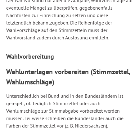
Der Wahlvorstand hat aber die Aufgabe, Wahlvorschläge auf
eventuelle Mängel zu überprüfen, gegebenenfalls
Nachfristen zur Einreichung zu setzen und diese
letztendlich bekanntzugeben. Die Reihenfolge der
Wahlvorschläge auf den Stimmzetteln muss der
Wahlvorstand zudem durch Auslosung ermitteln.
Wahlvorbereitung
Wahlunterlagen vorbereiten (Stimmzettel,
Wahlumschläge)
Unterschiedlich bei Bund und in den Bundesländern ist
geregelt, ob lediglich Stimmzettel oder auch
Wahlumschläge zur Stimmabgabe vorbereitet werden
müssen. Teilweise schreiben die Bundesländer auch die
Farben der Stimmzettel vor (z. B. Niedersachsen).