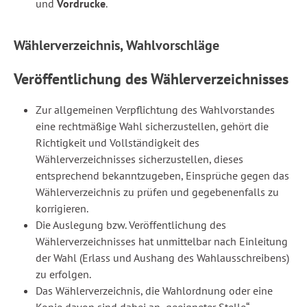
und
Vordrucke
.
Wählerverzeichnis, Wahlvorschläge
Veröffentlichung des Wählerverzeichnisses
Zur allgemeinen Verpflichtung des Wahlvorstandes
eine rechtmäßige Wahl sicherzustellen, gehört die
Richtigkeit und Vollständigkeit des
Wählerverzeichnisses sicherzustellen, dieses
entsprechend bekanntzugeben, Einsprüche gegen das
Wählerverzeichnis zu prüfen und gegebenenfalls zu
korrigieren.
Die Auslegung bzw. Veröffentlichung des
Wählerverzeichnisses hat unmittelbar nach Einleitung
der Wahl (Erlass und Aushang des Wahlausschreibens)
zu erfolgen.
Das Wählerverzeichnis, die Wahlordnung oder eine