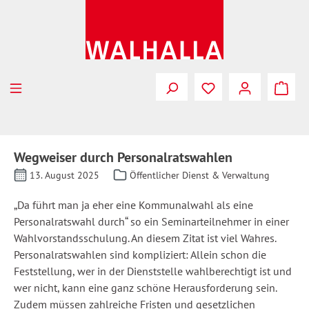
Zum Hauptinhalt springen
Wegweiser durch Personalratswahlen
13. August 2025
Öffentlicher Dienst & Verwaltung
„Da führt man ja eher eine Kommunalwahl als eine
Personalratswahl durch“ so ein Seminarteilnehmer in einer
Wahlvorstandsschulung. An diesem Zitat ist viel Wahres.
Personalratswahlen sind kompliziert: Allein schon die
Feststellung, wer in der Dienststelle wahlberechtigt ist und
wer nicht, kann eine ganz schöne Herausforderung sein.
Zudem müssen zahlreiche Fristen und gesetzlichen