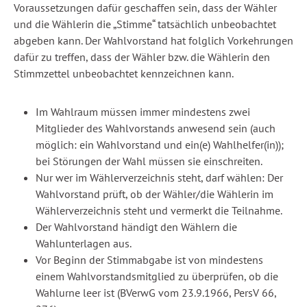
Voraussetzungen dafür geschaffen sein, dass der Wähler
und die Wählerin die „Stimme“ tatsächlich unbeobachtet
abgeben kann. Der Wahlvorstand hat folglich Vorkehrungen
dafür zu treffen, dass der Wähler bzw. die Wählerin den
Stimmzettel unbeobachtet kennzeichnen kann.
Im Wahlraum müssen immer mindestens zwei
Mitglieder des Wahlvorstands anwesend sein (auch
möglich: ein Wahlvorstand und ein(e) Wahlhelfer(in));
bei Störungen der Wahl müssen sie einschreiten.
Nur wer im Wählerverzeichnis steht, darf wählen: Der
Wahlvorstand prüft, ob der Wähler/die Wählerin im
Wählerverzeichnis steht und vermerkt die Teilnahme.
Der Wahlvorstand händigt den Wählern die
Wahlunterlagen aus.
Vor Beginn der Stimmabgabe ist von mindestens
einem Wahlvorstandsmitglied zu überprüfen, ob die
Wahlurne leer ist (BVerwG vom 23.9.1966, PersV 66,