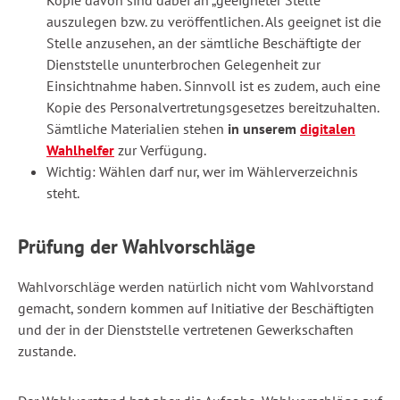
Kopie davon sind dabei an „geeigneter Stelle“
auszulegen bzw. zu veröffentlichen. Als geeignet ist die
Stelle anzusehen, an der sämtliche Beschäftigte der
Dienststelle ununterbrochen Gelegenheit zur
Einsichtnahme haben. Sinnvoll ist es zudem, auch eine
Kopie des Personalvertretungsgesetzes bereitzuhalten.
Sämtliche Materialien stehen
in unserem
digitalen
Wahlhelfer
zur Verfügung.
Wichtig: Wählen darf nur, wer im Wählerverzeichnis
steht.
Prüfung der Wahlvorschläge
Wahlvorschläge werden natürlich nicht vom Wahlvorstand
gemacht, sondern kommen auf Initiative der Beschäftigten
und der in der Dienststelle vertretenen Gewerkschaften
zustande.