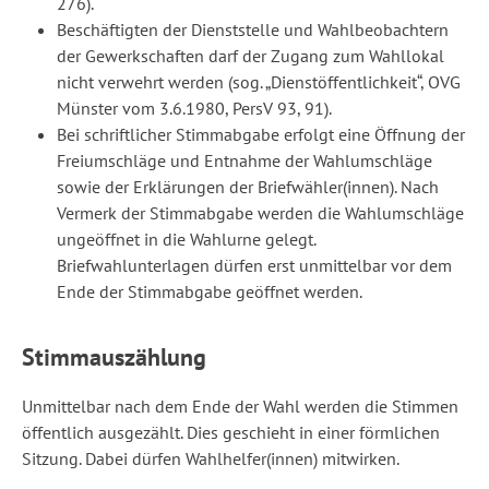
276).
Beschäftigten der Dienststelle und Wahlbeobachtern
der Gewerkschaften darf der Zugang zum Wahllokal
nicht verwehrt werden (sog. „Dienstöffentlichkeit“, OVG
Münster vom 3.6.1980, PersV 93, 91).
Bei schriftlicher Stimmabgabe erfolgt eine Öffnung der
Freiumschläge und Entnahme der Wahlumschläge
sowie der Erklärungen der Briefwähler(innen). Nach
Vermerk der Stimmabgabe werden die Wahlumschläge
ungeöffnet in die Wahlurne gelegt.
Briefwahlunterlagen dürfen erst unmittelbar vor dem
Ende der Stimmabgabe geöffnet werden.
Stimmauszählung
Unmittelbar nach dem Ende der Wahl werden die Stimmen
öffentlich ausgezählt. Dies geschieht in einer förmlichen
Sitzung. Dabei dürfen Wahlhelfer(innen) mitwirken.