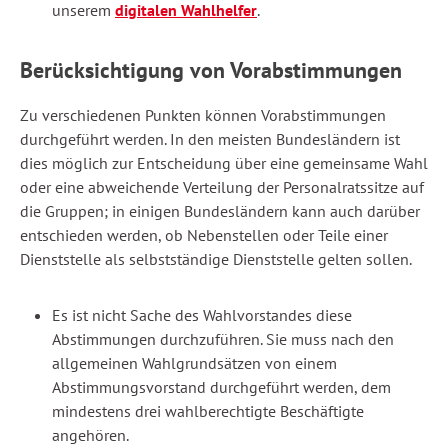
unserem
digitalen Wahlhelfer
.
Berücksichtigung von Vorabstimmungen
Zu verschiedenen Punkten können Vorabstimmungen
durchgeführt werden. In den meisten Bundesländern ist
dies möglich zur Entscheidung über eine gemeinsame Wahl
oder eine abweichende Verteilung der Personalratssitze auf
die Gruppen; in einigen Bundesländern kann auch darüber
entschieden werden, ob Nebenstellen oder Teile einer
Dienststelle als selbstständige Dienststelle gelten sollen.
Es ist nicht Sache des Wahlvorstandes diese
Abstimmungen durchzuführen. Sie muss nach den
allgemeinen Wahlgrundsätzen von einem
Abstimmungsvorstand durchgeführt werden, dem
mindestens drei wahlberechtigte Beschäftigte
angehören.