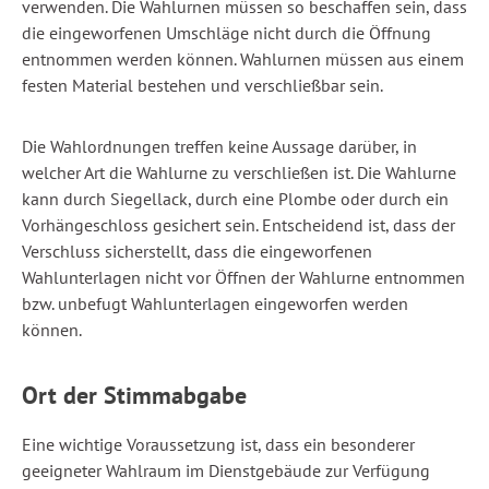
verwenden. Die Wahlurnen müssen so beschaffen sein, dass
die eingeworfenen Umschläge nicht durch die Öffnung
entnommen werden können. Wahlurnen müssen aus einem
festen Material bestehen und verschließbar sein.
Die Wahlordnungen treffen keine Aussage darüber, in
welcher Art die Wahlurne zu verschließen ist. Die Wahlurne
kann durch Siegellack, durch eine Plombe oder durch ein
Vorhängeschloss gesichert sein. Entscheidend ist, dass der
Verschluss sicherstellt, dass die eingeworfenen
Wahlunterlagen nicht vor Öffnen der Wahlurne entnommen
bzw. unbefugt Wahlunterlagen eingeworfen werden
können.
Ort der Stimmabgabe
Eine wichtige Voraussetzung ist, dass ein besonderer
geeigneter Wahlraum im Dienstgebäude zur Verfügung