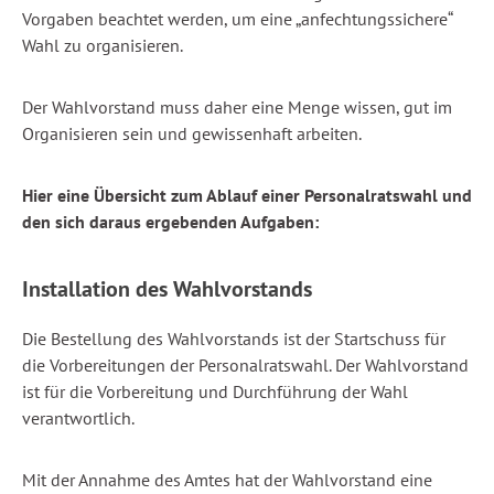
Vorgaben beachtet werden, um eine „anfechtungssichere“
Wahl zu organisieren.
Der Wahlvorstand muss daher eine Menge wissen, gut im
Organisieren sein und gewissenhaft arbeiten.
Hier eine Übersicht zum Ablauf einer Personalratswahl und
den sich daraus ergebenden Aufgaben:
Installation des Wahlvorstands
Die Bestellung des Wahlvorstands ist der Startschuss für
die Vorbereitungen der Personalratswahl. Der Wahlvorstand
ist für die Vorbereitung und Durchführung der Wahl
verantwortlich.
Mit der Annahme des Amtes hat der Wahlvorstand eine