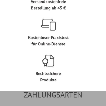
Versandkostenfreie
Bestellung ab 45 €
Kostenloser Praxistest
für Online-Dienste
Rechtssichere
Produkte
ZAHLUNGSARTEN