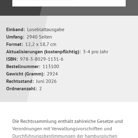
Einband:
Loseblattausgabe
Umfang:
2940 Seiten
Format:
12,2 x 18,7 cm
Aktualisierungen (kostenpflichtig):
3-4 pro Jahr
ISBN:
978-3-8029-1131-6
Bestellnummer:
113100
Gewicht (Gramm):
2924
Rechtsstand:
Juni 2026
Ordneranzahl:
2
Die Rechtssammlung enthält zahlreiche Gesetze und
Verordnungen mit Verwaltungsvorschriften und
Durchführungsbestimmungen der hamburgischen