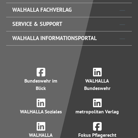
WALHALLA FACHVERLAG
SERVICE & SUPPORT
WALHALLA INFORMATIONSPORTAL
Bundeswehr im
WALHALLA
Blick
Bundeswehr
WALHALLA Soziales
metropolitan Verlag
WALHALLA
Fokus Pflegerecht