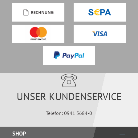
UNSER KUNDENSERVICE
Telefon: 0941 5684-0
SHOP