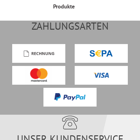
Produkte
ZAHLUNGSARTEN
UNSER KUNDENSERVICE