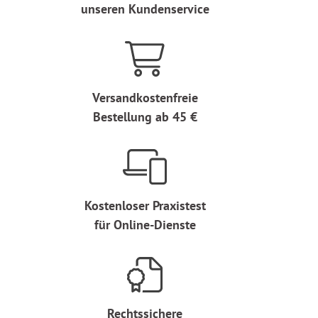
unseren Kundenservice
Versandkostenfreie
Bestellung ab 45 €
Kostenloser Praxistest
für Online-Dienste
Rechtssichere