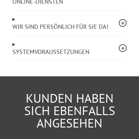
ONLINE-DIENSTEN
WIR SIND PERSÖNLICH FÜR SIE DA!
SYSTEMVORAUSSETZUNGEN
KUNDEN HABEN
SICH EBENFALLS
ANGESEHEN