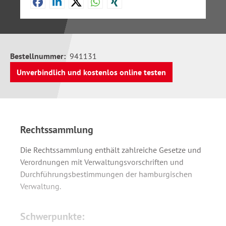
Bestellnummer:
941131
Unverbindlich und kostenlos online testen
Rechtssammlung
Die Rechtssammlung enthält zahlreiche Gesetze und
Verordnungen mit Verwaltungsvorschriften und
Durchführungsbestimmungen der hamburgischen
Verwaltung.
Schwerpunkte: