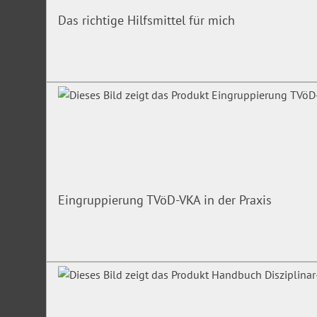
Das richtige Hilfsmittel für mich
Eingruppierung TVöD-VKA in der Praxis