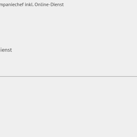
ienst