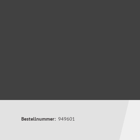
Bestellnummer:
949601