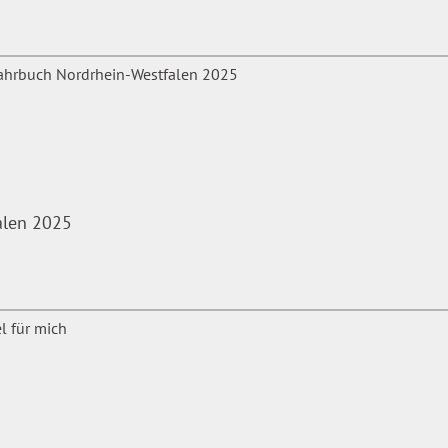
alen 2025