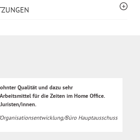
TZUNGEN
ohnter Qualität und dazu sehr
Arbeitsmittel für die Zeiten im Home Office.
 Juristen/innen.
ht/Organisationsentwicklung/Büro Hauptausschuss