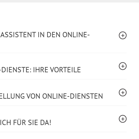
-ASSISTENT IN DEN ONLINE-
DIENSTE: IHRE VORTEILE
TELLUNG VON ONLINE-DIENSTEN
CH FÜR SIE DA!