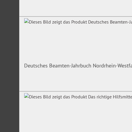
Deutsches Beamten-Jahrbuch Nordrhein-Westf