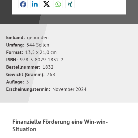
Einband:
gebunden
Umfang:
544 Seiten
Format:
13,5 x 21,0 cm
ISBN:
978-3-8029-1832-2
Bestellnummer:
1832
Gewicht (Gramm):
768
Auflage:
3
Erscheinungstermin:
November 2024
Finanzielle Förderung eine Win-win-
Situation