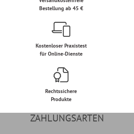
Versandkostenfreie
Bestellung ab 45 €
Kostenloser Praxistest
für Online-Dienste
Rechtssichere
Produkte
ZAHLUNGSARTEN