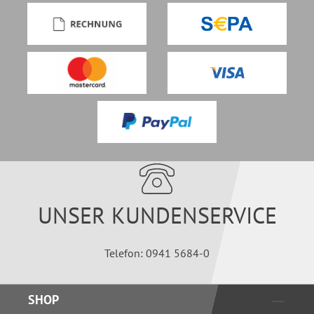
UNSER KUNDENSERVICE
Telefon: 0941 5684-0
SHOP