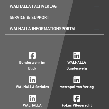
WALHALLA FACHVERLAG
SERVICE & SUPPORT
WALHALLA INFORMATIONSPORTAL
Bundeswehr im
WALHALLA
Blick
Bundeswehr
WALHALLA Soziales
metropolitan Verlag
WALHALLA
Fokus Pflegerecht