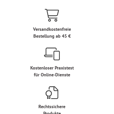
Versandkostenfreie
Bestellung ab 45 €
Kostenloser Praxistest
für Online-Dienste
Rechtssichere
Produkte