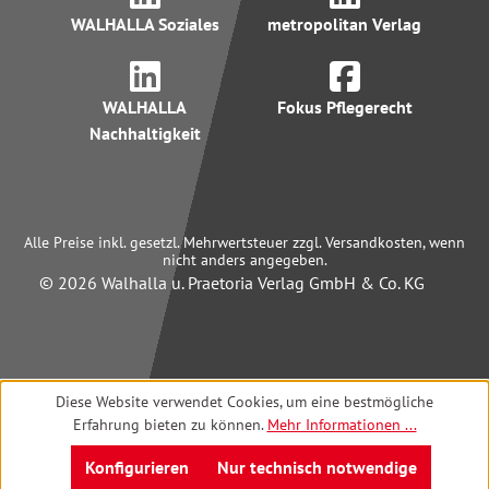
WALHALLA Soziales
metropolitan Verlag
WALHALLA
Fokus Pflegerecht
Nachhaltigkeit
Alle Preise inkl. gesetzl. Mehrwertsteuer zzgl. Versandkosten, wenn
nicht anders angegeben.
© 2026 Walhalla u. Praetoria Verlag GmbH & Co. KG
Diese Website verwendet Cookies, um eine bestmögliche
Erfahrung bieten zu können.
Mehr Informationen ...
Konfigurieren
Nur technisch notwendige