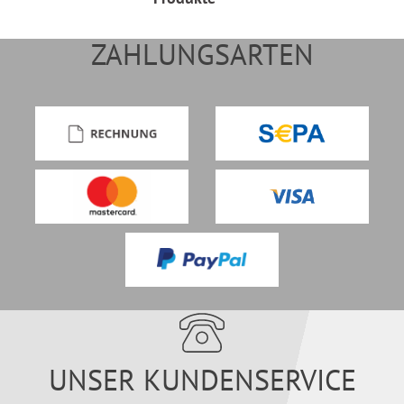
ZAHLUNGSARTEN
UNSER KUNDENSERVICE