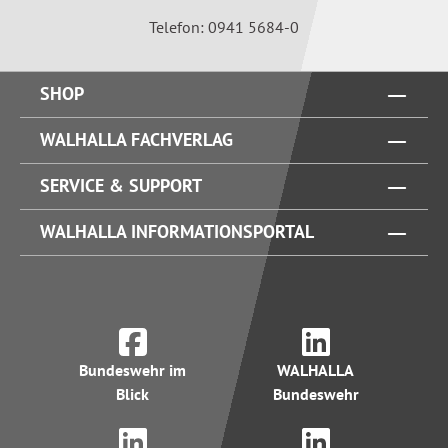
Telefon: 0941 5684-0
SHOP
WALHALLA FACHVERLAG
SERVICE & SUPPORT
WALHALLA INFORMATIONSPORTAL
Bundeswehr im
WALHALLA
Blick
Bundeswehr