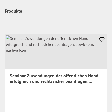
Produkte
Seminar Zuwendungen der öffentlichen Hand
erfolgreich und rechtssicher beantragen,
abwickeln, nachweisen