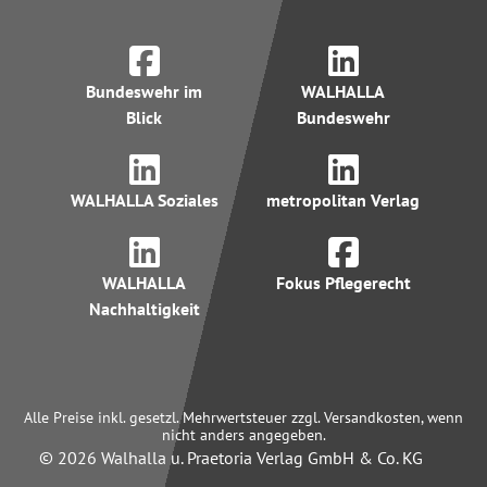
Bundeswehr im
WALHALLA
Blick
Bundeswehr
WALHALLA Soziales
metropolitan Verlag
WALHALLA
Fokus Pflegerecht
Nachhaltigkeit
Alle Preise inkl. gesetzl. Mehrwertsteuer zzgl. Versandkosten, wenn
nicht anders angegeben.
© 2026 Walhalla u. Praetoria Verlag GmbH & Co. KG