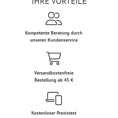
IHRE VORTEILE
Kompetente Beratung durch
unseren Kundenservice
Versandkostenfreie
Bestellung ab 45 €
Kostenloser Praxistest