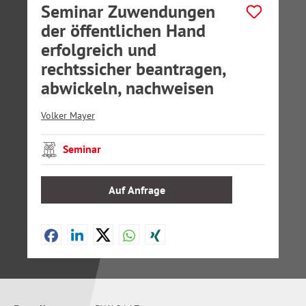
Seminar Zuwendungen
der öffentlichen Hand
erfolgreich und
rechtssicher beantragen,
abwickeln, nachweisen
Volker Mayer
Seminar
Auf Anfrage