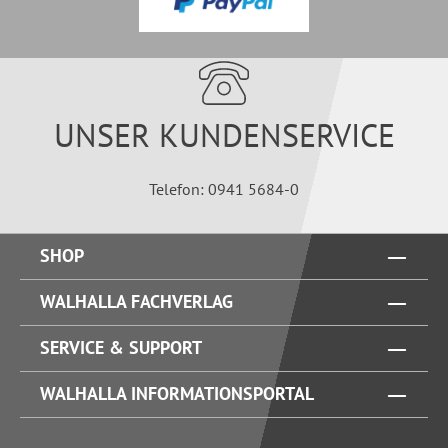
UNSER KUNDENSERVICE
Telefon: 0941 5684-0
SHOP
WALHALLA FACHVERLAG
SERVICE & SUPPORT
WALHALLA INFORMATIONSPORTAL