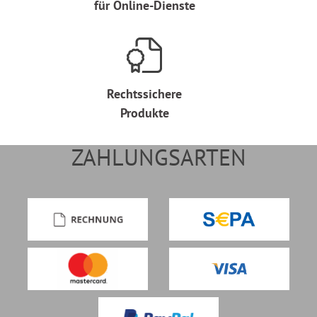
für Online-Dienste
Rechtssichere
Produkte
ZAHLUNGSARTEN