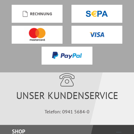
UNSER KUNDENSERVICE
Telefon: 0941 5684-0
SHOP