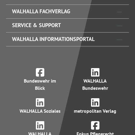
WALHALLA FACHVERLAG
SERVICE & SUPPORT
WALHALLA INFORMATIONSPORTAL
Bundeswehr im
WALHALLA
Blick
Bundeswehr
WALHALLA Soziales
metropolitan Verlag
WALHALLA
Fokus Pflegerecht