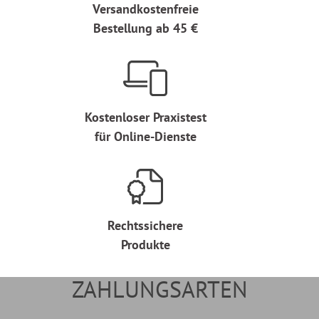
Versandkostenfreie
Bestellung ab 45 €
Kostenloser Praxistest
für Online-Dienste
Rechtssichere
Produkte
ZAHLUNGSARTEN