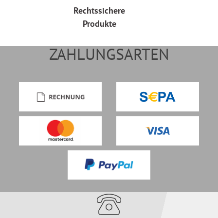
Rechtssichere
Produkte
ZAHLUNGSARTEN