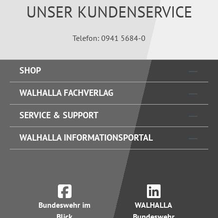
UNSER KUNDENSERVICE
Telefon: 0941 5684-0
SHOP
WALHALLA FACHVERLAG
SERVICE & SUPPORT
WALHALLA INFORMATIONSPORTAL
Bundeswehr im
WALHALLA
Blick
Bundeswehr