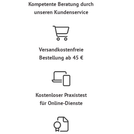
Kompetente Beratung durch
unseren Kundenservice
Versandkostenfreie
Bestellung ab 45 €
Kostenloser Praxistest
für Online-Dienste