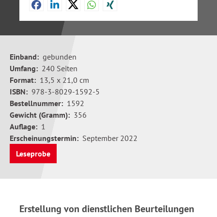
Einband:
gebunden
Umfang:
240 Seiten
Format:
13,5 x 21,0 cm
ISBN:
978-3-8029-1592-5
Bestellnummer:
1592
Gewicht (Gramm):
356
Auflage:
1
Erscheinungstermin:
September 2022
Leseprobe
Erstellung von dienstlichen Beurteilungen