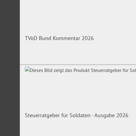
TVöD Bund Kommentar 2026
Steuerratgeber für Soldaten - Ausgabe 2026