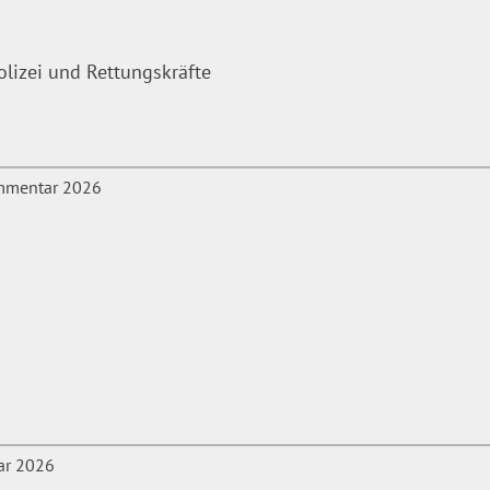
olizei und Rettungskräfte