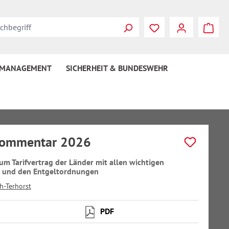
 MANAGEMENT
SICHERHEIT & BUNDESWEHR
Kommentar 2026
um Tarifvertrag der Länder mit allen wichtigen
n und den Entgeltordnungen
h-Terhorst
PDF