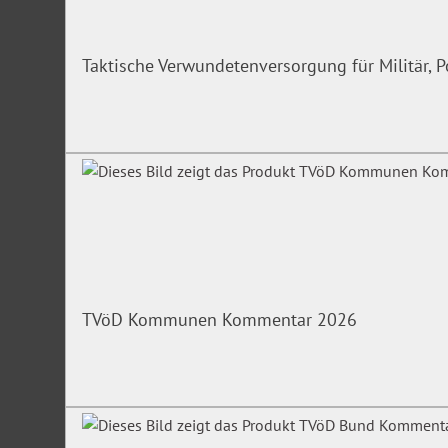
Taktische Verwundetenversorgung für Militär, P
TVöD Kommunen Kommentar 2026