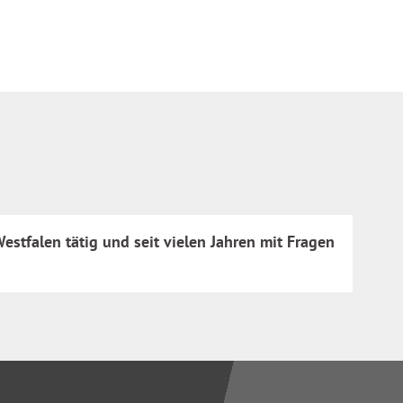
estfalen tätig und seit vielen Jahren mit Fragen