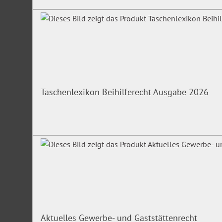
Taschenlexikon Beihilferecht Ausgabe 2026
Aktuelles Gewerbe- und Gaststättenrecht