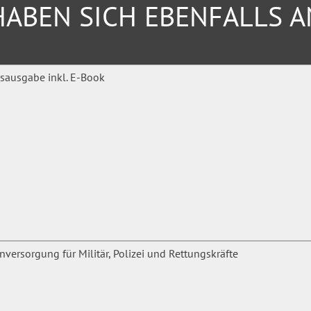
ABEN SICH EBENFALLS 