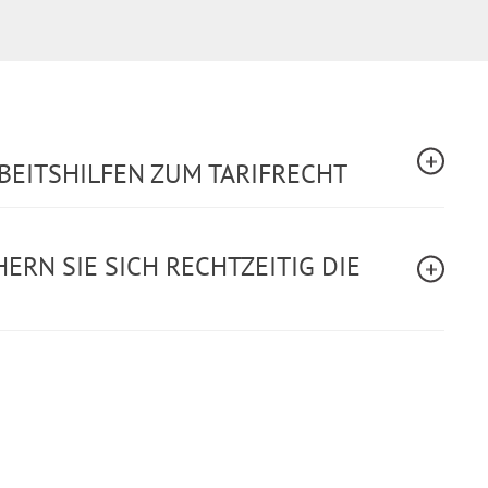
BEITSHILFEN ZUM TARIFRECHT
ERN SIE SICH RECHTZEITIG DIE