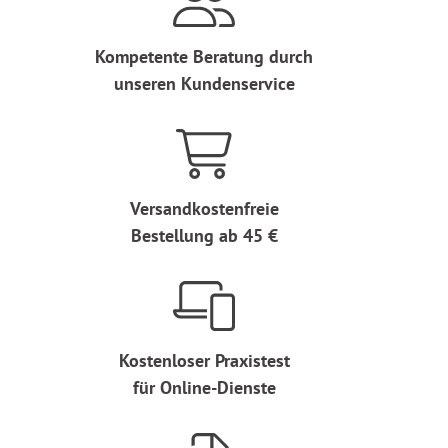
Kompetente Beratung durch
unseren Kundenservice
Versandkostenfreie
Bestellung ab 45 €
Kostenloser Praxistest
für Online-Dienste