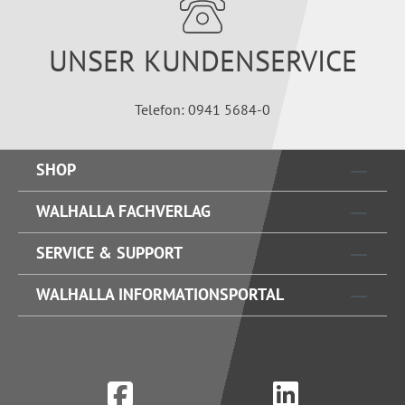
UNSER KUNDENSERVICE
Telefon: 0941 5684-0
SHOP
WALHALLA FACHVERLAG
SERVICE & SUPPORT
WALHALLA INFORMATIONSPORTAL