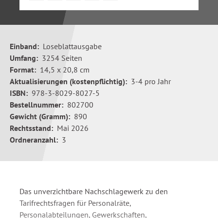
Einband:
Loseblattausgabe
Umfang:
3254 Seiten
Format:
14,5 x 20,8 cm
Aktualisierungen (kostenpflichtig):
3-4 pro Jahr
ISBN:
978-3-8029-8027-5
Bestellnummer:
802700
Gewicht (Gramm):
890
Rechtsstand:
Mai 2026
Ordneranzahl:
3
Das unverzichtbare Nachschlagewerk zu den
Tarifrechtsfragen für Personalräte,
Personalabteilungen, Gewerkschaften,