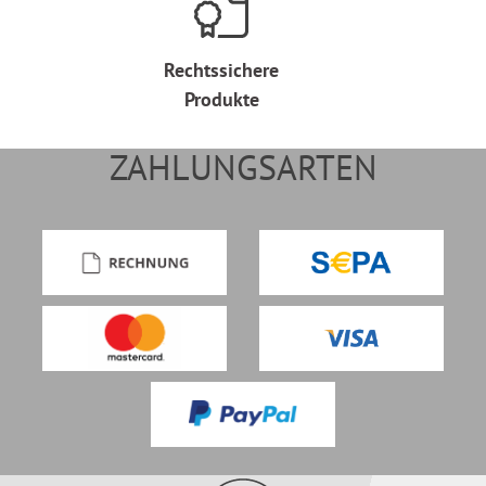
Rechtssichere
Produkte
ZAHLUNGSARTEN