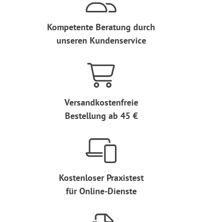
Kompetente Beratung durch
unseren Kundenservice
Versandkostenfreie
Bestellung ab 45 €
Kostenloser Praxistest
für Online-Dienste