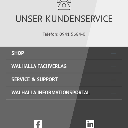
UNSER KUNDENSERVICE
Telefon: 0941 5684-0
SHOP
WALHALLA FACHVERLAG
SERVICE & SUPPORT
WALHALLA INFORMATIONSPORTAL