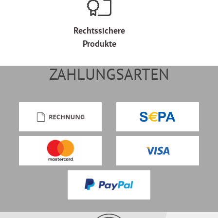
Rechtssichere
Produkte
ZAHLUNGSARTEN