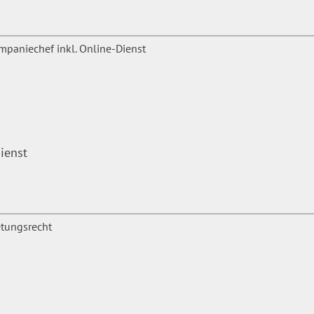
ienst