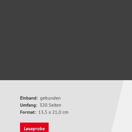
Einband:
gebunden
Umfang:
320 Seiten
Format:
13,5 x 21,0 cm
Leseprobe