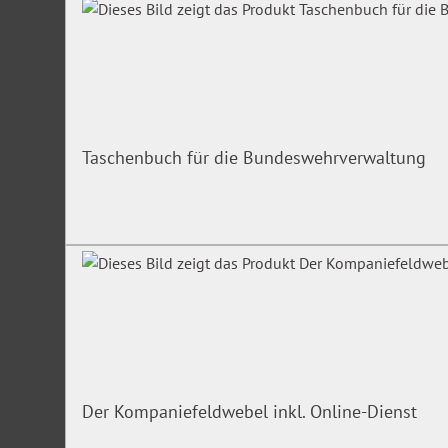
Taschenbuch für die Bundeswehrverwaltung
Der Kompaniefeldwebel inkl. Online-Dienst