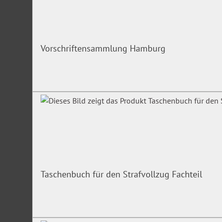
Vorschriftensammlung Hamburg
Taschenbuch für den Strafvollzug Fachteil