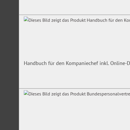
Handbuch für den Kompaniechef inkl. Online-D