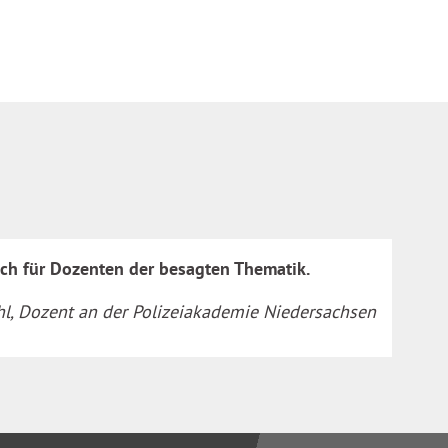
lich für Dozenten der besagten Thematik.
, Dozent an der Polizeiakademie Niedersachsen