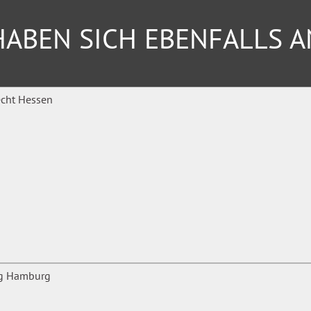
ABEN SICH EBENFALLS 