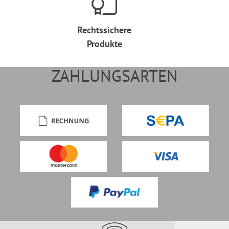
Rechtssichere
Produkte
ZAHLUNGSARTEN