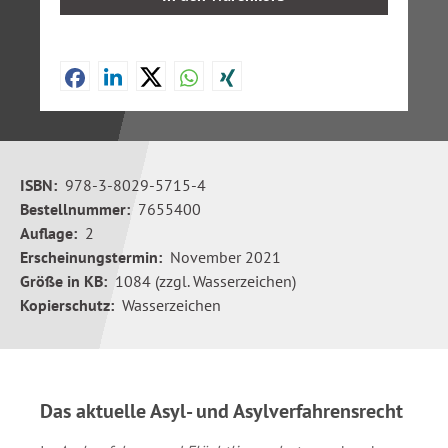
ISBN:
978-3-8029-5715-4
Bestellnummer:
7655400
Auflage:
2
Erscheinungstermin:
November 2021
Größe in KB:
1084 (zzgl. Wasserzeichen)
Kopierschutz:
Wasserzeichen
Das aktuelle Asyl- und Asylverfahrensrecht