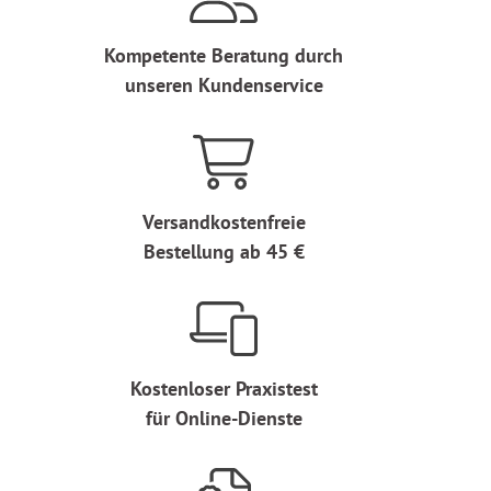
Kompetente Beratung durch
unseren Kundenservice
Versandkostenfreie
Bestellung ab 45 €
Kostenloser Praxistest
für Online-Dienste