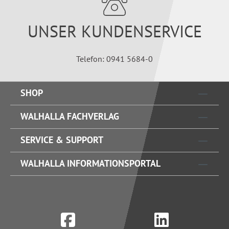
UNSER KUNDENSERVICE
Telefon: 0941 5684-0
SHOP
WALHALLA FACHVERLAG
SERVICE & SUPPORT
WALHALLA INFORMATIONSPORTAL