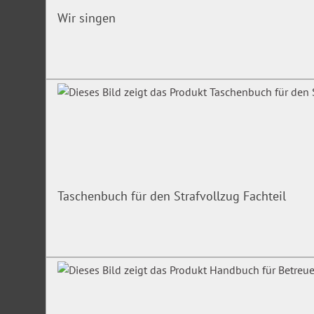
Wir singen
Taschenbuch für den Strafvollzug Fachteil