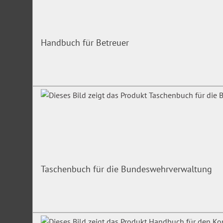
Handbuch für Betreuer
Taschenbuch für die Bundeswehrverwaltung