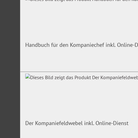
Handbuch für den Kompaniechef inkl. Online-D
Der Kompaniefeldwebel inkl. Online-Dienst