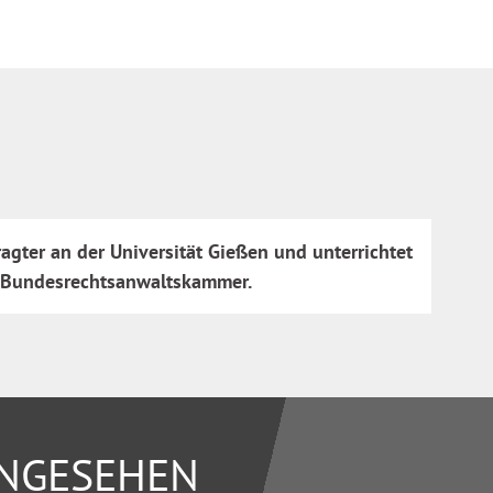
agter an der Universität Gießen und unterrichtet
er Bundesrechtsanwaltskammer.
ANGESEHEN