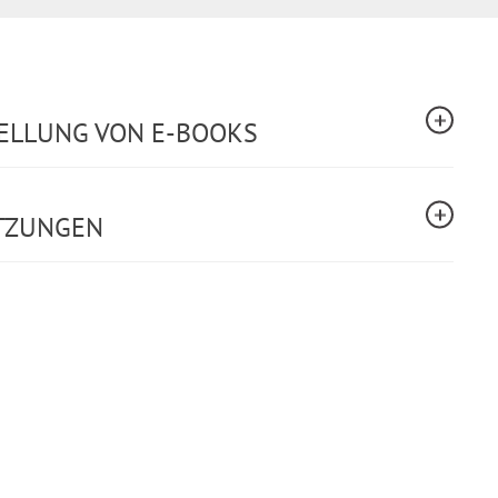
TELLUNG VON E-BOOKS
TZUNGEN