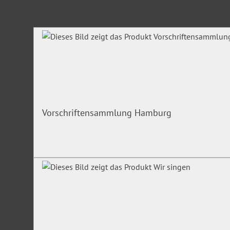
Produktgalerie überspringen
Vorschriftensammlung Hamburg