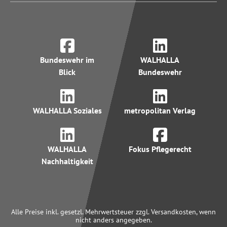
Bundeswehr im
WALHALLA
Blick
Bundeswehr
WALHALLA Soziales
metropolitan Verlag
WALHALLA
Fokus Pflegerecht
Nachhaltigkeit
Alle Preise inkl. gesetzl. Mehrwertsteuer zzgl. Versandkosten, wenn
nicht anders angegeben.