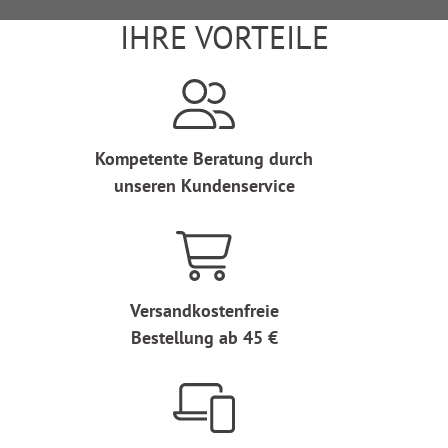
IHRE VORTEILE
Kompetente Beratung durch
unseren Kundenservice
Versandkostenfreie
Bestellung ab 45 €