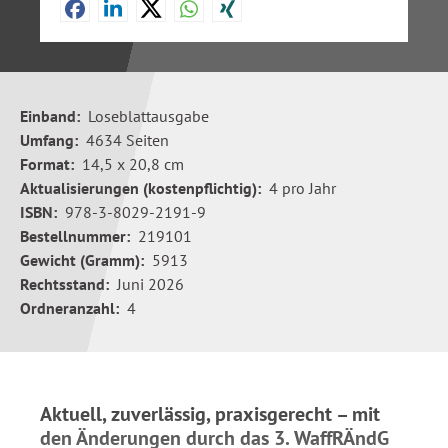
Einband:
Loseblattausgabe
Umfang:
4634 Seiten
Format:
14,5 x 20,8 cm
Aktualisierungen (kostenpflichtig):
4 pro Jahr
ISBN:
978-3-8029-2191-9
Bestellnummer:
219101
Gewicht (Gramm):
5913
Rechtsstand:
Juni 2026
Ordneranzahl:
4
Aktuell, zuverlässig, praxisgerecht – mit
den Änderungen durch das 3. WaffRÄndG