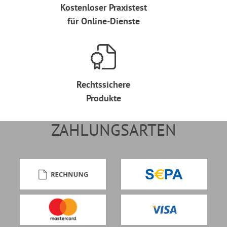
Kostenloser Praxistest
für Online-Dienste
Rechtssichere
Produkte
ZAHLUNGSARTEN