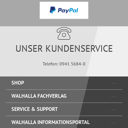
UNSER KUNDENSERVICE
Telefon: 0941 5684-0
SHOP
WALHALLA FACHVERLAG
SERVICE & SUPPORT
WALHALLA INFORMATIONSPORTAL