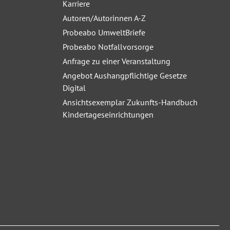
Karriere
Autoren/Autorinnen A-Z
Probeabo UmweltBriefe
Probeabo Notfallvorsorge
Anfrage zu einer Veranstaltung
Angebot Aushangpflichtige Gesetze
Digital
Ansichtsexemplar Zukunfts-Handbuch
Kindertageseinrichtungen