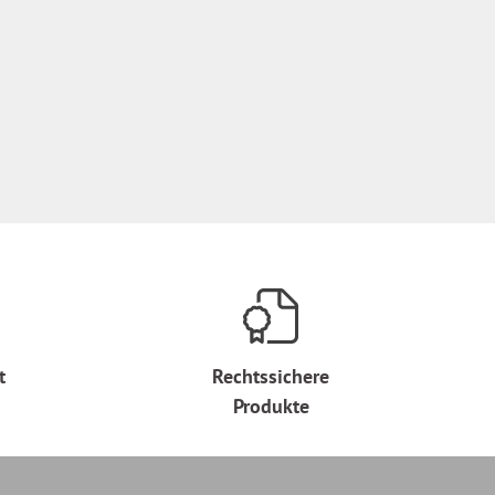
t
Rechtssichere
Produkte