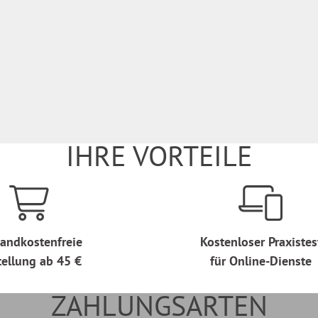
IHRE VORTEILE
andkostenfreie
Kostenloser Praxistes
tellung ab 45 €
für Online-Dienste
ZAHLUNGSARTEN