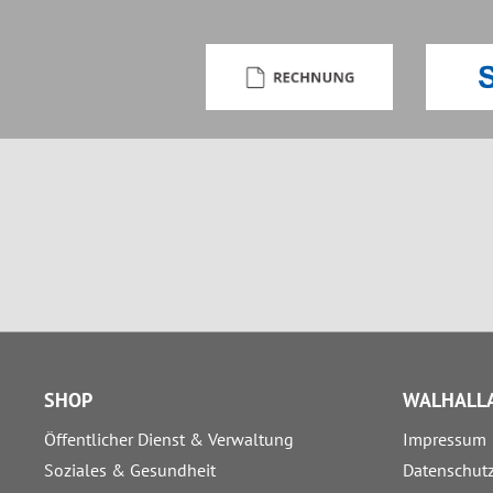
SHOP
WALHALLA
Öffentlicher Dienst & Verwaltung
Impressum
Soziales & Gesundheit
Datenschut