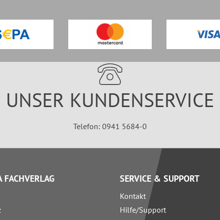
UNSER KUNDENSERVICE
Telefon: 0941 5684-0
 FACHVERLAG
SERVICE & SUPPORT
Kontakt
z
Hilfe/Support