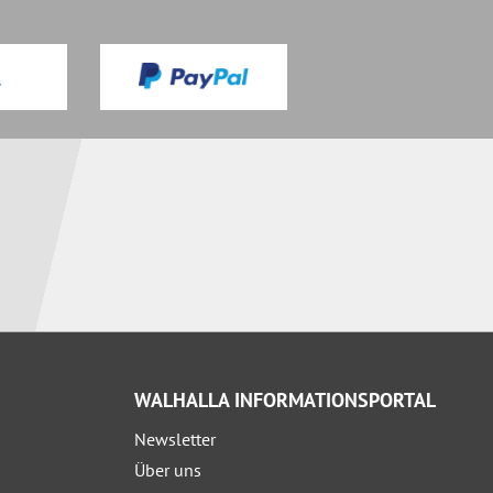
WALHALLA INFORMATIONSPORTAL
Newsletter
Über uns