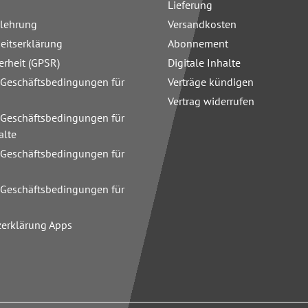
Lieferung
elehrung
Versandkosten
heitserklärung
Abonnement
erheit (GPSR)
Digitale Inhalte
 Geschäftsbedingungen für
Verträge kündigen
Vertrag widerrufen
 Geschäftsbedingungen für
alte
 Geschäftsbedingungen für
n
 Geschäftsbedingungen für
zerklärung Apps