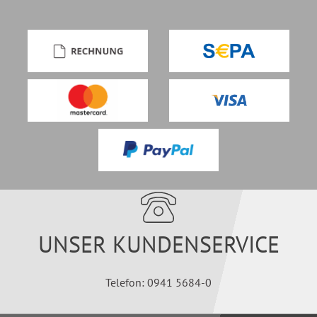
UNSER KUNDENSERVICE
Telefon: 0941 5684-0