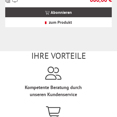
inkl.
MwSt.
Abonnieren
zzgl.
Versandkosten
zum Produkt
IHRE VORTEILE
Kompetente Beratung durch
unseren Kundenservice