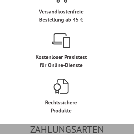
Versandkostenfreie
Bestellung ab 45 €
Kostenloser Praxistest
für Online-Dienste
Rechtssichere
Produkte
ZAHLUNGSARTEN