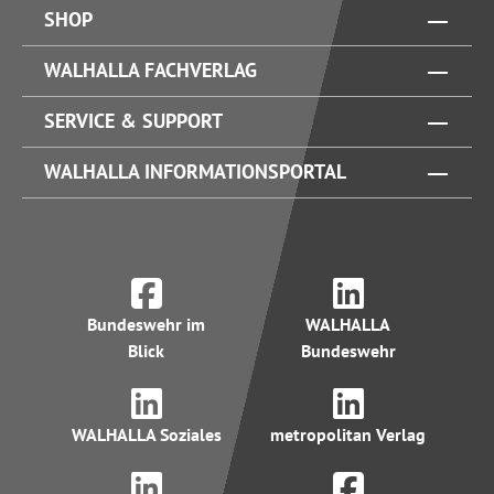
SHOP
WALHALLA FACHVERLAG
SERVICE & SUPPORT
WALHALLA INFORMATIONSPORTAL
Bundeswehr im
WALHALLA
Blick
Bundeswehr
WALHALLA Soziales
metropolitan Verlag