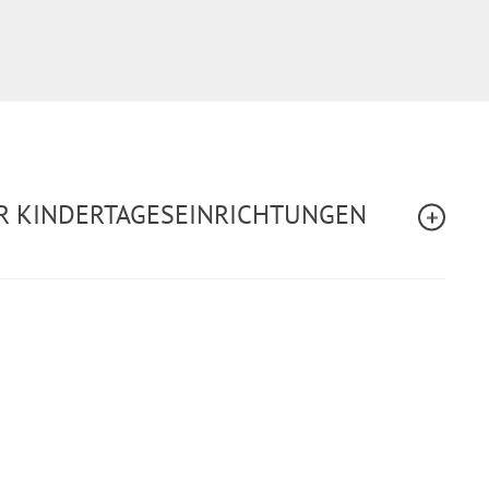
ÜR KINDERTAGESEINRICHTUNGEN