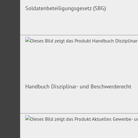
Soldatenbeteiligungsgesetz (SBG)
Handbuch Disziplinar- und Beschwerderecht