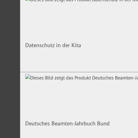
Datenschutz in der Kita
Deutsches Beamten-Jahrbuch Bund