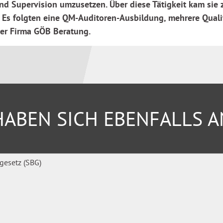
 Supervision umzusetzen. Über diese Tätigkeit kam sie zu
. Es folgten eine QM-Auditoren-Ausbildung, mehrere Quali
er Firma GÖB Beratung.
ABEN SICH EBENFALLS 