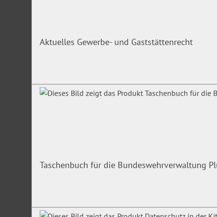
Aktuelles Gewerbe- und Gaststättenrecht
Taschenbuch für die Bundeswehrverwaltung Pl