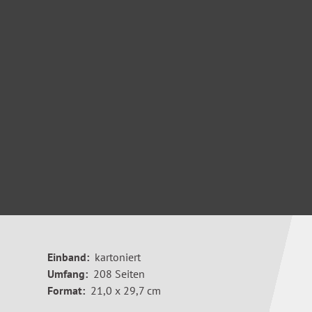
Einband:
kartoniert
Umfang:
208 Seiten
Format:
21,0 x 29,7 cm