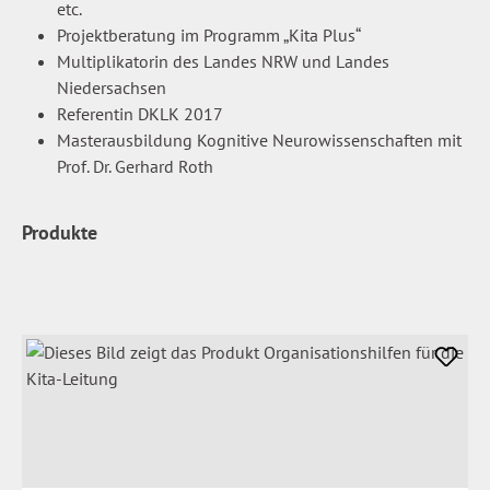
etc.
Projektberatung im Programm „Kita Plus“
Multiplikatorin des Landes NRW und Landes
Niedersachsen
Referentin DKLK 2017
Masterausbildung Kognitive Neurowissenschaften mit
Prof. Dr. Gerhard Roth
Produkte