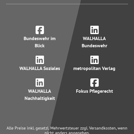
Bundeswehr im
WALHALLA
Blick
Bundeswehr
WALHALLA Soziales
metropolitan Verlag
WALHALLA
Fokus Pflegerecht
Nachhaltigkeit
Alle Preise inkl. gesetzl. Mehrwertsteuer zzgl. Versandkosten, wenn
nicht anders angegeben.