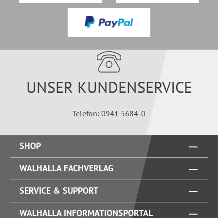
UNSER KUNDENSERVICE
Telefon: 0941 5684-0
SHOP
WALHALLA FACHVERLAG
SERVICE & SUPPORT
WALHALLA INFORMATIONSPORTAL