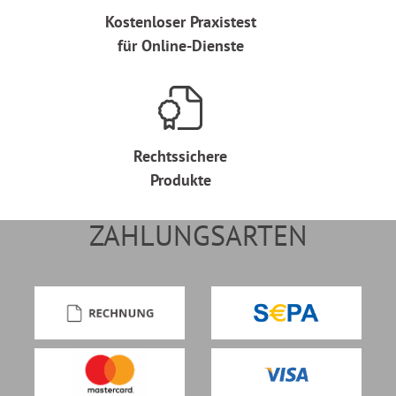
Kostenloser Praxistest
für Online-Dienste
Rechtssichere
Produkte
ZAHLUNGSARTEN