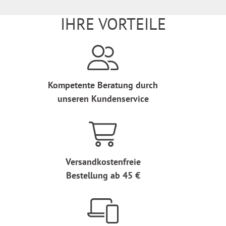
IHRE VORTEILE
Kompetente Beratung durch
unseren Kundenservice
Versandkostenfreie
Bestellung ab 45 €