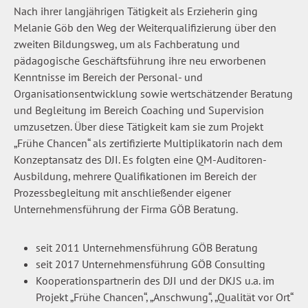
Nach ihrer langjährigen Tätigkeit als Erzieherin ging
Melanie Göb den Weg der Weiterqualifizierung über den
zweiten Bildungsweg, um als Fachberatung und
pädagogische Geschäftsführung ihre neu erworbenen
Kenntnisse im Bereich der Personal- und
Organisationsentwicklung sowie wertschätzender Beratung
und Begleitung im Bereich Coaching und Supervision
umzusetzen. Über diese Tätigkeit kam sie zum Projekt
„Frühe Chancen“ als zertifizierte Multiplikatorin nach dem
Konzeptansatz des DJI. Es folgten eine QM-Auditoren-
Ausbildung, mehrere Qualifikationen im Bereich der
Prozessbegleitung mit anschließender eigener
Unternehmensführung der Firma GÖB Beratung.
seit 2011 Unternehmensführung GÖB Beratung
seit 2017 Unternehmensführung GÖB Consulting
Kooperationspartnerin des DJI und der DKJS u.a. im
Projekt „Frühe Chancen“, „Anschwung“, „Qualität vor Ort“